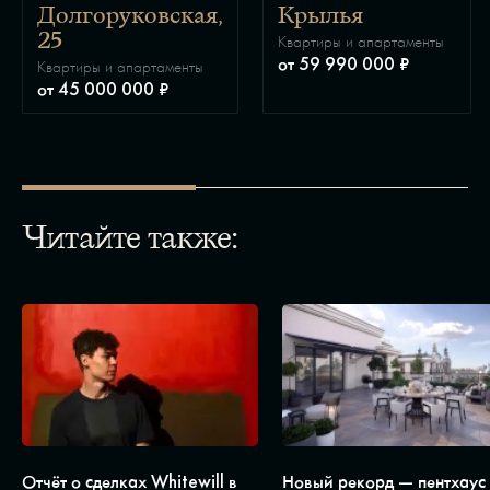
Долгоруковская,
Крылья
25
Квартиры и апартаменты
от 59 990 000 ₽
Квартиры и апартаменты
от 45 000 000 ₽
Читайте также:
Отчёт о сделках Whitewill в
Новый рекорд — пентхаус