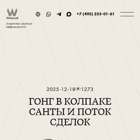
+7 (495) 255-01-61
Агентство элитной
недвижимости
2025-12-18
1273
ГОНГ В КОЛПАКЕ
САНТЫ И ПОТОК
СДЕЛОК