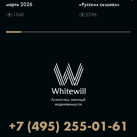
марте 2026
«Русских сезонах»
1568
2296
Агентство элитной
недвижимости
+7 (495) 255-01-61