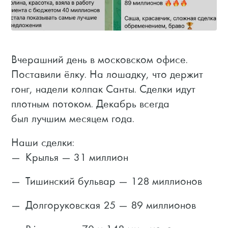
Вчерашний день в московском офисе.
Поставили ёлку. На лошадку, что держит
гонг, надели колпак Санты. Сделки идут
плотным потоком. Декабрь всегда
был лучшим месяцем года.
Наши сделки:
Крылья — 31 миллион
Тишинский бульвар — 128 миллионов
Долгоруковская 25 — 89 миллионов