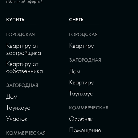
публичной офертой
КУПИТЬ
СНЯТЬ
ГОРОДСКАЯ
ГОРОДСКАЯ
Квартиру от
Квартиру
застройщика
ЗАГОРОДНАЯ
Квартиру от
собственника
Дом
Квартиру
ЗАГОРОДНАЯ
Таунхаус
Дом
Таунхаус
КОММЕРЧЕСКАЯ
Участок
Особняк
Помещение
КОММЕРЧЕСКАЯ