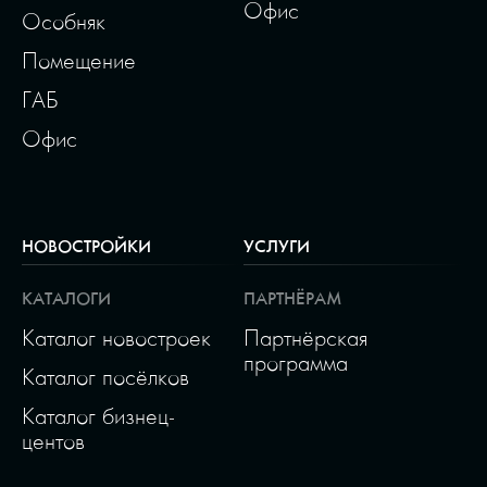
Офис
Особняк
Помещение
ГАБ
Офис
НОВОСТРОЙКИ
УСЛУГИ
КАТАЛОГИ
ПАРТНЁРАМ
Каталог новостроек
Партнёрская
программа
Каталог посёлков
Каталог бизнец-
центов