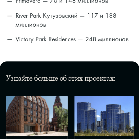
Primavera — 70 и 148 миллионов
River Park Кутузовский — 117 и 188
миллионов
Victory Park Residences — 248 миллионов
Узнайте больше об этих проектах: