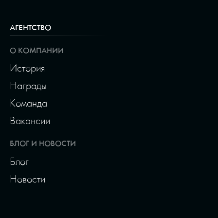
АГЕНТСТВО
О КОМПАНИИ
История
Награды
Команда
Вакансии
БЛОГ И НОВОСТИ
Блог
Новости