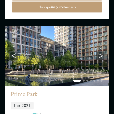
На страницу комплекса
Prime Park
1 кв. 2021