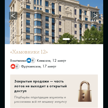
«Хамовники 12»
Хамовники
Киевская, 12 минут
Фрунзенская, 17 минут
Закрытые продажи — часть
лотов не выходит в открытый
доступ
Подберём подходящие варианты и
расскажем всё по вашему запросу