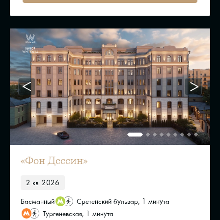
«Фон Дессин»
2 кв. 2026
Басманный
Сретенский бульвар, 1 минута
Тургеневская, 1 минута