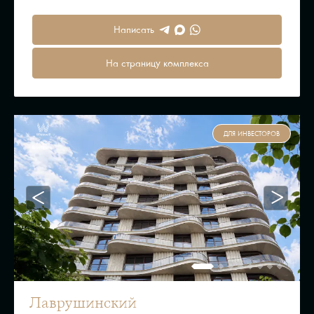
Написать
На страницу комплекса
ДЛЯ ИНВЕСТОРОВ
Лаврушинский