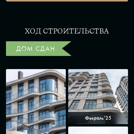
ХОД СТРОИТЕЛЬСТВА
ДОМ СДАН
Февраль’25