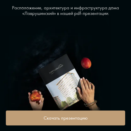
Расположение, архитектура и инфраструктура дома
«Лаврушинский» в нашей pdf-презентации.
Скачать презентацию