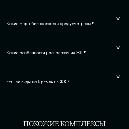
Какие меры безопасности предусмотрены ?
Какие особенности расположения ЖК ?
Есть ли виды на Кремль из ЖК ?
ПОХОЖИЕ КОМПЛЕКСЫ