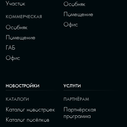
Участок
Особняк
Помещение
КОММЕРЧЕСКАЯ
Офис
Особняк
Помещение
ГАБ
Офис
НОВОСТРОЙКИ
УСЛУГИ
КАТАЛОГИ
ПАРТНЁРАМ
Каталог новостроек
Партнёрская
программа
Каталог посёлков