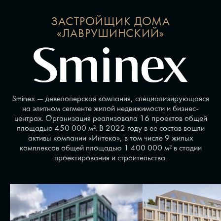
ЗАСТРОЙЩИК ДОМА
«ЛАВРУШИНСКИЙ»
Sminex — девелоперская компания, специализирующаяся
на элитном сегменте жилой недвижимости и бизнес-
центрах. Организация реализовала 16 проектов общей
площадью 450 000 м². В 2022 году в ее состав вошли
активы компании «Интеко», в том числе 9 жилых
комплексов общей площадью 1 400 000 м² в стадии
проектирования и строительства.