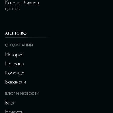
Каталог бизнец-
центов
АГЕНТСТВО
О КОМПАНИИ
История
Награды
Команда
Вакансии
БЛОГ И НОВОСТИ
Блог
Новости