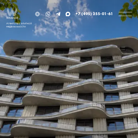
+7 (495) 255-01-61
Агентство элитной
недвижимости