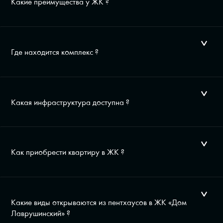
Какие преимущества у ЖК ?
Где находится комплекс ?
Какая инфраструктура доступна ?
Как приобрести квартиру в ЖК ?
Какие виды открываются из пентхаусов в ЖК «Дом
Лаврушинский» ?