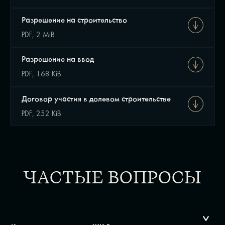
Разрешение на строительство
PDF, 2 MiB
Разрешение на ввод
PDF, 168 KiB
Договор участия в долевом строительстве
PDF, 252 KiB
ЧАСТЫЕ ВОПРОСЫ