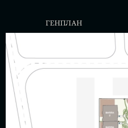
ГЕНПЛАН