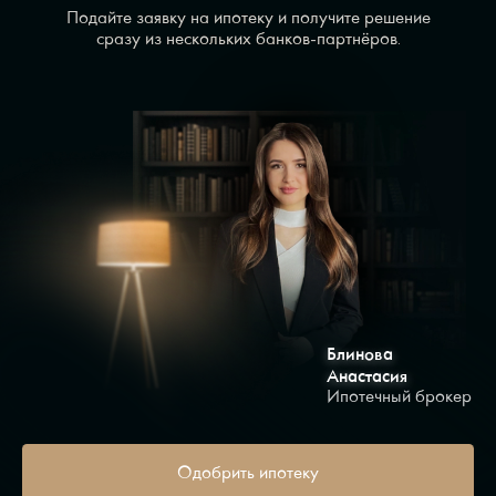
Подайте заявку на ипотеку и получите решение
сразу из нескольких банков-партнёров.
Блинова
Анастасия
Ипотечный брокер
Одобрить ипотеку