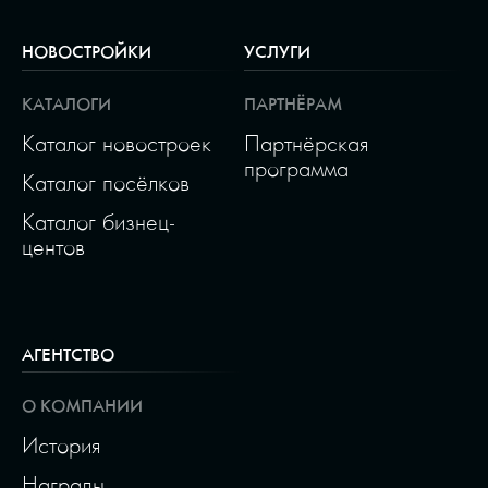
НОВОСТРОЙКИ
УСЛУГИ
КАТАЛОГИ
ПАРТНЁРАМ
Каталог новостроек
Партнёрская
программа
Каталог посёлков
Каталог бизнец-
центов
АГЕНТСТВО
О КОМПАНИИ
История
Награды