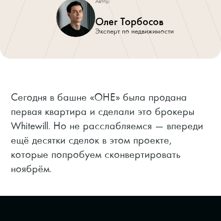
Автор:
Олег Торбосов
Эксперт по недвижимости
Сегодня в башне «ОНЕ» была продана
первая квартира и сделали это брокеры
Whitewill. Но не расслабляемся — впереди
ещё десятки сделок в этом проекте,
которые попробуем сконвертировать
ноябрём.