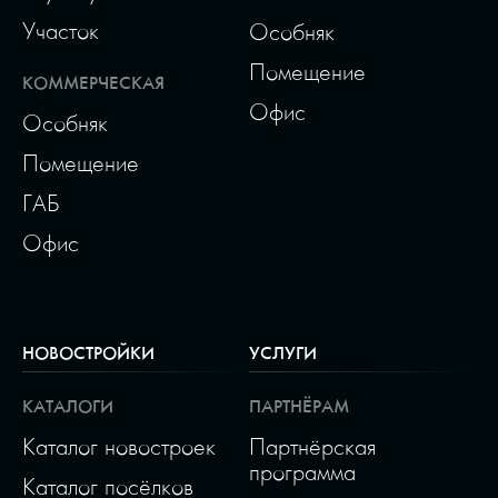
Участок
Особняк
Помещение
КОММЕРЧЕСКАЯ
Офис
Особняк
Помещение
ГАБ
Офис
НОВОСТРОЙКИ
УСЛУГИ
КАТАЛОГИ
ПАРТНЁРАМ
Каталог новостроек
Партнёрская
программа
Каталог посёлков