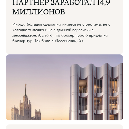
ПАРТНЁР ЗАРАБОТАЛ 14,9
МИЛЛИОНОВ
Иногда большая сделка начинается не с рекламы, не с
холодного звонка и не с длинной переписки в
мессенджере. А с того, что брокер просто пришёл на
брокер-тур. Так было с «Тессинским, 5».