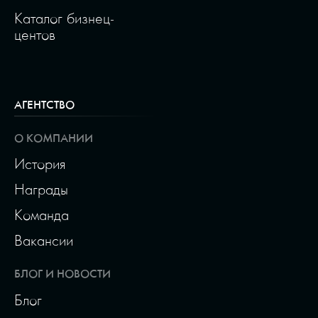
Каталог бизнец-
центов
АГЕНТСТВО
О КОМПАНИИ
История
Награды
Команда
Вакансии
БЛОГ И НОВОСТИ
Блог