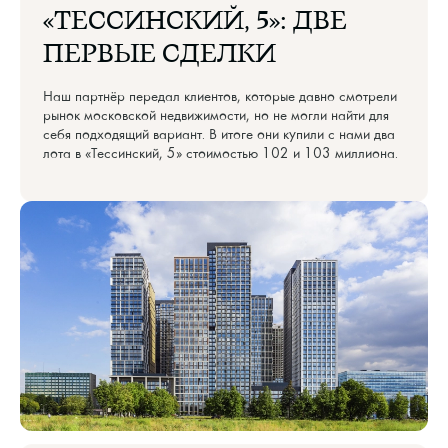
«ТЕССИНСКИЙ, 5»: ДВЕ
ПЕРВЫЕ СДЕЛКИ
Наш партнёр передал клиентов, которые давно смотрели
рынок московской недвижимости, но не могли найти для
себя подходящий вариант. В итоге они купили с нами два
лота в «Тессинский, 5» стоимостью 102 и 103 миллиона.