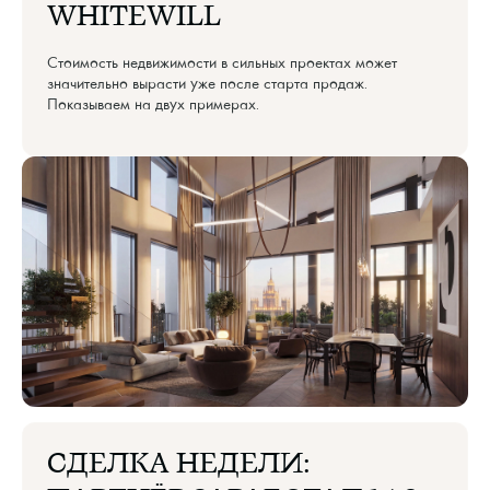
WHITEWILL
Стоимость недвижимости в сильных проектах может
значительно вырасти уже после старта продаж.
Показываем на двух примерах.
СДЕЛКА НЕДЕЛИ: