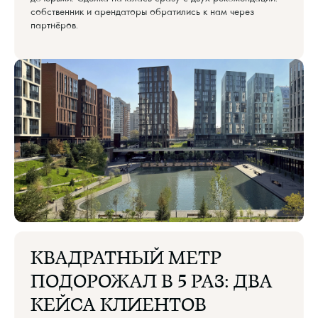
собственник и арендаторы обратились к нам через
партнёров.
КВАДРАТНЫЙ МЕТР
ПОДОРОЖАЛ В 5 РАЗ: ДВА
КЕЙСА КЛИЕНТОВ