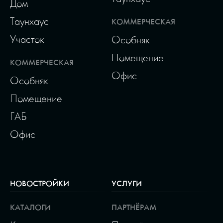
Дом
Таунхаус
КОММЕРЧЕСКАЯ
Участок
Особняк
Помещение
КОММЕРЧЕСКАЯ
Офис
Особняк
Помещение
ГАБ
Офис
НОВОСТРОЙКИ
УСЛУГИ
КАТАЛОГИ
ПАРТНЁРАМ