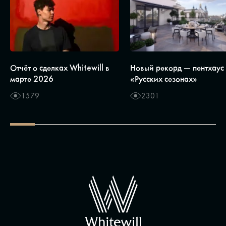
Отчёт о сделках Whitewill в
Новый рекорд — пентхаус
марте 2026
«Русских сезонах»
1579
2301