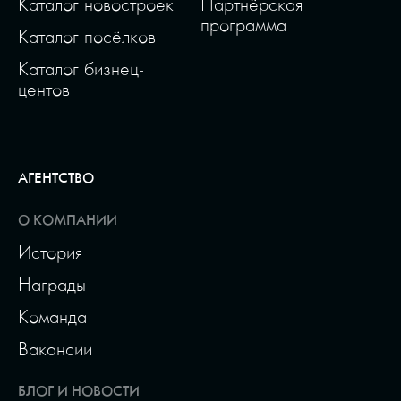
Каталог новостроек
Партнёрская
программа
Каталог посёлков
Каталог бизнец-
центов
АГЕНТСТВО
О КОМПАНИИ
История
Награды
Команда
Вакансии
БЛОГ И НОВОСТИ