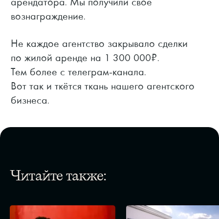
арендатора. Мы получили своё
вознаграждение.
Не каждое агентство закрывало сделки
по жилой аренде на 1 300 000₽.
Тем более с телеграм-канала.
Вот так и ткётся ткань нашего агентского
бизнеса.
Читайте также: