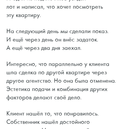
лот и написал, что хочет посмотреть
эту квартиру.
На следующий день мы сделали показ.
И ещё через день он внёс задаток.
А ещё через два дня заехал.
Интересно, что параллельно у клиента
шла сделка по другой квартире через
другое агентство. Но она была отменена.
Эстетика подачи и комбинация других
факторов делают своё дело.
Клиент нашёл то, что понравилось.
Собственник нашёл достойного