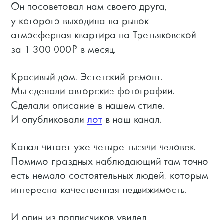
Он посоветовал нам своего друга,
у которого выходила на рынок
атмосферная квартира на Третьяковской
за 1 300 000₽ в месяц.
Красивый дом. Эстетский ремонт.
Мы сделали авторские фотографии.
Сделали описание в нашем стиле.
И опубликовали
лот
в наш канал.
Канал читает уже четыре тысячи человек.
Помимо праздных наблюдающий там точно
есть немало состоятельных людей, которым
интересна качественная недвижимость.
И один из подписчиков увидел