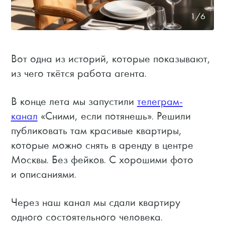
1/6
Вот одна из историй, которые показывают,
из чего ткётся работа агента.
В конце лета мы запустили
телеграм-
канал
«Сними, если потянешь». Решили
публиковать там красивые квартиры,
которые можно снять в аренду в центре
Москвы. Без фейков. С хорошими фото
и описаниями.
Через наш канал мы сдали квартиру
одного состоятельного человека.