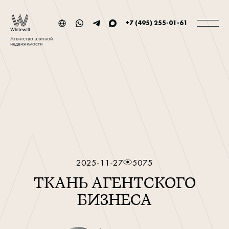
+7 (495) 255-01-61
Агентство элитной
недвижимости
2025-11-27
5075
ТКАНЬ АГЕНТСКОГО
БИЗНЕСА