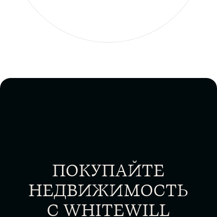
ПОКУПАЙТЕ
НЕДВИЖИМОСТЬ
С WHITEWILL