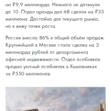
на ₽9,9 миллиарда. Немного не дотянули
до 10. Отдел аренды дал 68 сделок на ₽33
миллиона. Достойно для текущего рынка,
но я вижу точки роста.
Россия внесла 86% в общий объём продаж.
Крупнейшей в Москве стала сделка на 2
миллиарда рублей от департамента
офисной недвижимости. Отдел особняков
продал уютный особнячок в Хамовниках
за ₽550 миллионов.