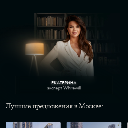
ЕКАТЕРИНА
эксперт Whitewill
Лучшие предложения в Москве: