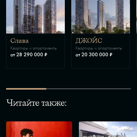
Слава
ДЖОЙС
Квартиры и апартаменты
Квартиры и апартаменты
от 28 290 000 ₽
от 20 300 000 ₽
Читайте также: