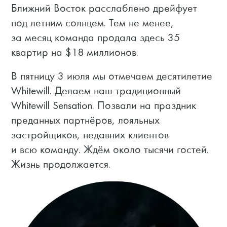
Ближний Восток расслаблено дрейфует
под летним солнцем. Тем не менее,
за месяц команда продала здесь 35
квартир на $18 миллионов.
В пятницу 3 июля мы отмечаем десятилетие
Whitewill. Делаем наш традиционный
Whitewill Sensation. Позвали на праздник
преданных партнёров, лояльных
застройщиков, недавних клиентов
и всю команду. Ждём около тысячи гостей.
Жизнь продолжается.