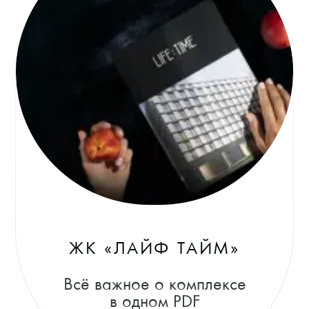
ЖК «ЛАЙФ ТАЙМ»
Всё важное о комплексе
в одном PDF