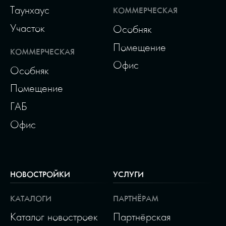
Таунхаус
КОММЕРЧЕСКАЯ
Участок
Особняк
Помещение
КОММЕРЧЕСКАЯ
Офис
Особняк
Помещение
ГАБ
Офис
НОВОСТРОЙКИ
УСЛУГИ
КАТАЛОГИ
ПАРТНЁРАМ
Каталог новостроек
Партнёрская