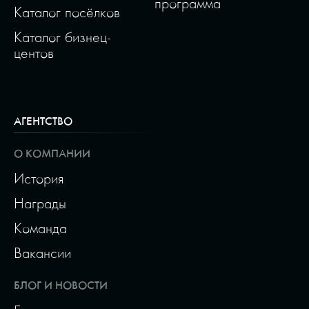
программа
Каталог посёлков
Каталог бизнец-
центов
АГЕНТСТВО
О КОМПАНИИ
История
Награды
Команда
Вакансии
БЛОГ И НОВОСТИ