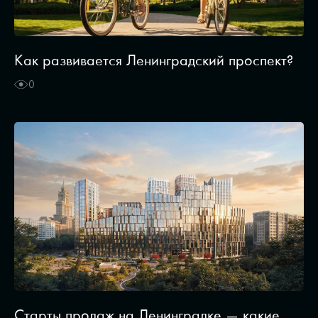
Как развивается Ленинградский проспект?
0
Старты продаж на Ленинградке — какие