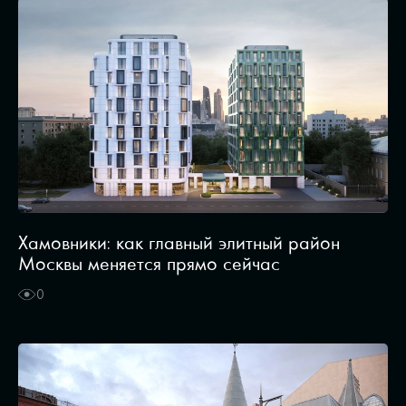
Хамовники: как главный элитный район
Москвы меняется прямо сейчас
0