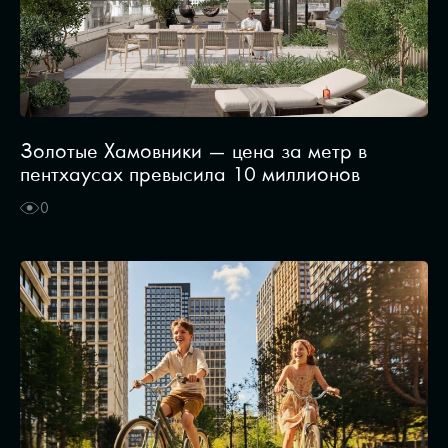
Золотые Хамовники — цена за метр в
пентхаусах превысила 10 миллионов
0