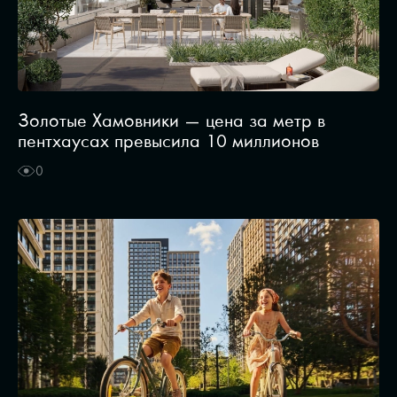
Золотые Хамовники — цена за метр в
пентхаусах превысила 10 миллионов
0