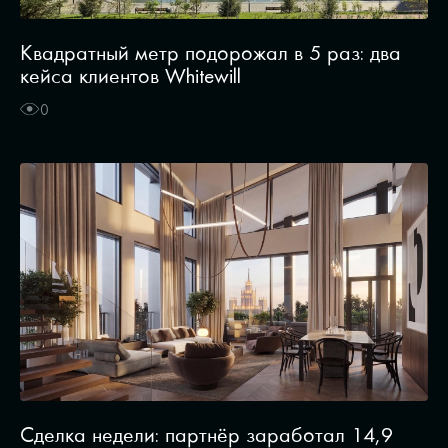
Квадратный метр подорожал в 5 раз: два
кейса клиентов Whitewill
0
Сделка недели: партнёр заработал 14,9