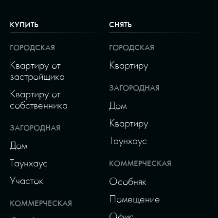
КУПИТЬ
СНЯТЬ
ГОРОДСКАЯ
ГОРОДСКАЯ
Квартиру от
Квартиру
застройщика
ЗАГОРОДНАЯ
Квартиру от
собственника
Дом
Квартиру
ЗАГОРОДНАЯ
Таунхаус
Дом
Таунхаус
КОММЕРЧЕСКАЯ
Участок
Особняк
Помещение
КОММЕРЧЕСКАЯ
Офис