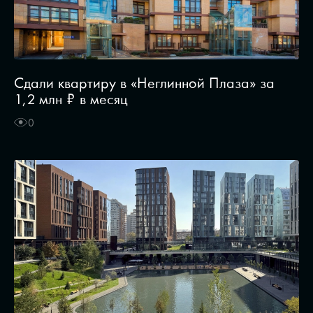
Сдали квартиру в «Неглинной Плаза» за
1,2 млн ₽ в месяц
0