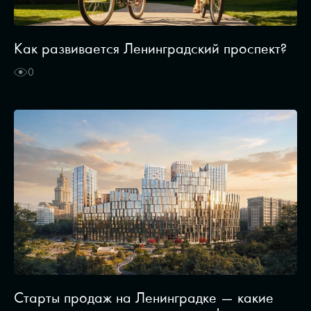
Как развивается Ленинградский проспект?
0
Старты продаж на Ленинградке — какие