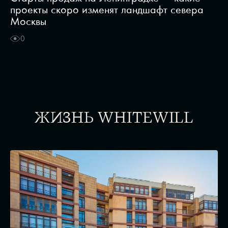
проекты скоро изменят ландшафт севера
Москвы
0
ЖИЗНЬ WHITEWILL