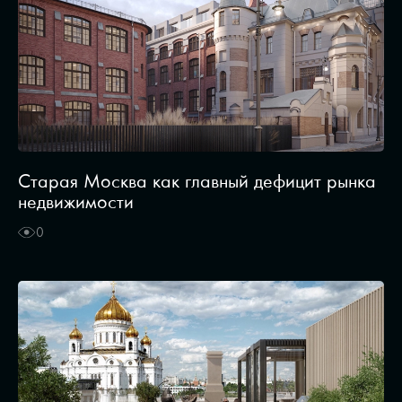
Старая Москва как главный дефицит рынка
недвижимости
0