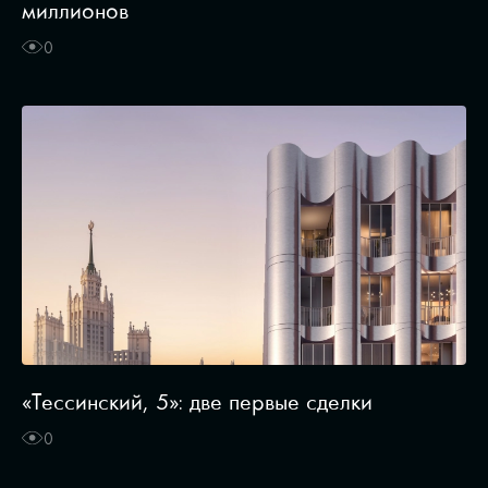
миллионов
0
«Тессинский, 5»: две первые сделки
0