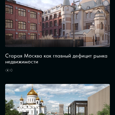
Старая Москва как главный дефицит рынка
недвижимости
0