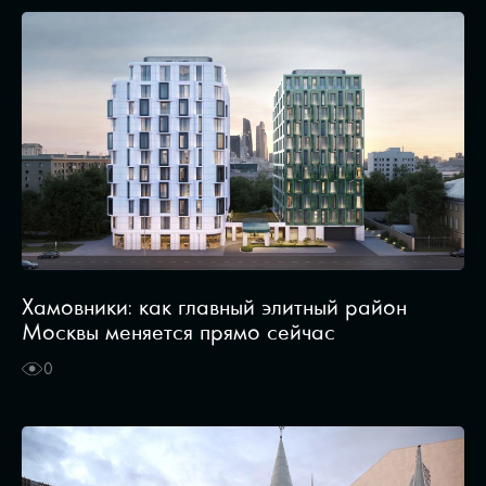
Хамовники: как главный элитный район
Москвы меняется прямо сейчас
0