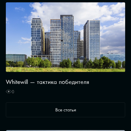
Whitewill — тактика победителя
0
Все статьи