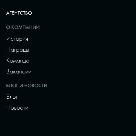
АГЕНТСТВО
О КОМПАНИИ
История
Награды
Команда
Вакансии
БЛОГ И НОВОСТИ
Блог
Новости