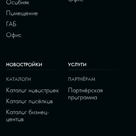
Особняк
Помещение
ГАБ
Офис
НОВОСТРОЙКИ
УСЛУГИ
КАТАЛОГИ
ПАРТНЁРАМ
Каталог новостроек
Партнёрская
программа
Каталог посёлков
Каталог бизнец-
центов