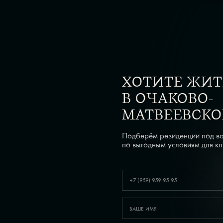
ХОТИТЕ ЖИТ
В ОЧАКОВО-
МАТВЕЕВСКО
Подберём резиденции под в
по выгодным условиям для кли