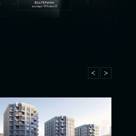
ЕКАТЕРИНА
эксперт Whitewill