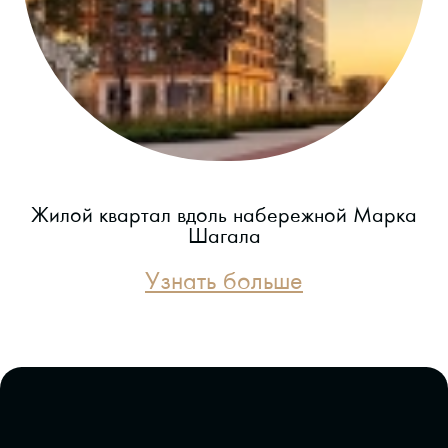
Жилой квартал вдоль набережной Марка
Шагала
Узнать больше