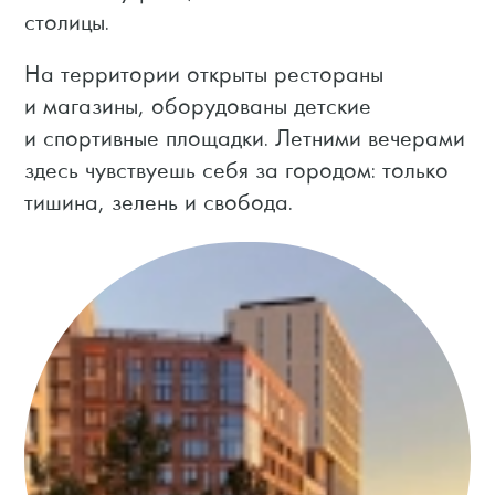
столицы.
На территории открыты рестораны
и магазины, оборудованы детские
и спортивные площадки. Летними вечерами
здесь чувствуешь себя за городом: только
тишина, зелень и свобода.