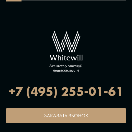
Агентство элитной
недвижимости
+7 (495) 255-01-61
ЗАКАЗАТЬ ЗВОНОК