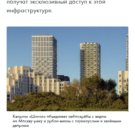
получат эксклюзивный доступ к этой
инфраструктуре.
Квартал «Шагал» объединяет небоскрёбы с видом
на Москву-реку и урбан-виллы с таунхаусами и зелёными
дворами.