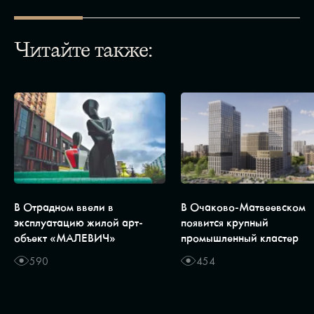
Читайте также:
В Отрадном ввели в
В Очаково-Матвеевском
эксплуатацию жилой арт-
появится крупный
объект «МАЛЕВИЧ»
промышленный кластер
590
454