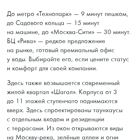
До метро «Технопарк» — 9 минут пешком,
до Садового кольца — 15 минут
на машине, до «Москва-Сити» — 30 минут.
БЦ «Рива» — редкое предложение
на рынке, готовый премиальный офис
у воды. Выбирайте его, если цените статус
и комфорт для своей компании.
Здесь также возвышается современный
жилой квартал «Шагал».
Корпуса от 3
до 11 этажей ступенчато поднимаются
вверх. Здесь спроектированы таунхаусы
с отдельным входом и резиденции
с террасами. Из окон открываются виды
на Москву-река, зелёные аллеи и огни