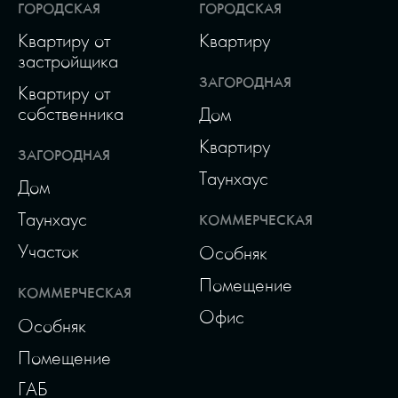
ГОРОДСКАЯ
ГОРОДСКАЯ
Квартиру от
Квартиру
застройщика
ЗАГОРОДНАЯ
Квартиру от
собственника
Дом
Квартиру
ЗАГОРОДНАЯ
Таунхаус
Дом
Таунхаус
КОММЕРЧЕСКАЯ
Участок
Особняк
Помещение
КОММЕРЧЕСКАЯ
Офис
Особняк
Помещение
ГАБ