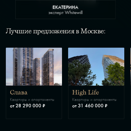
ЕКАТЕРИНА
эксперт Whitewill
Лучшие предложения в Москве:
Слава
High Life
Квартиры и апартаменты
Квартиры и апартаменты
от 28 290 000 ₽
от 31 460 000 ₽