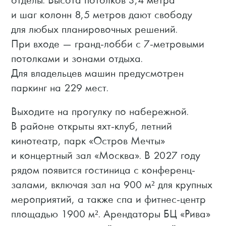
и шаг колонн 8,5 метров дают свободу
для любых планировочных решений.
При входе — гранд-лобби с 7-метровыми
потолками и зонами отдыха.
Для владельцев машин предусмотрен
паркинг на 229 мест.
Выходите на прогулку по набережной.
В районе открыты яхт-клуб, летний
кинотеатр, парк «Остров Мечты»
и концертный зал «Москва».
В 2027 году
рядом появится гостиница с конференц-
залами, включая зал на 900 м² для крупных
мероприятий, а также спа и фитнес-центр
площадью 1900 м². Арендаторы БЦ «Рива»