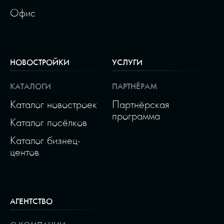
Офис
НОВОСТРОЙКИ
УСЛУГИ
КАТАЛОГИ
ПАРТНЁРАМ
Каталог новостроек
Партнёрская
программа
Каталог посёлков
Каталог бизнец-
центов
АГЕНТСТВО