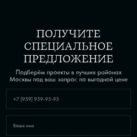
ПОЛУЧИТЕ
СПЕЦИАЛЬНОЕ
ПРЕДЛОЖЕНИЕ
Подберём проекты в лучших районах
Москвы под ваш запрос по выгодной цене