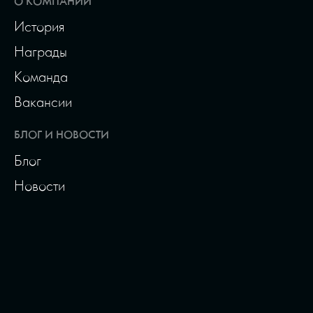
О КОМПАНИИ
История
Награды
Команда
Вакансии
БЛОГ И НОВОСТИ
Блог
Новости