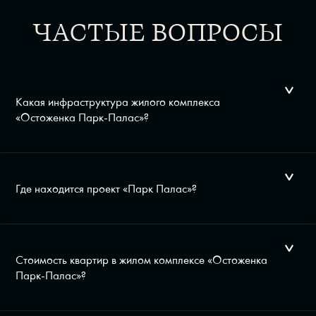
ЧАСТЫЕ ВОПРОСЫ
Какая инфраструктура жилого комплекса
«Остоженка Парк-Палас»?
Где находится проект «Парк Палас»?
Стоимость квартир в жилом комплексе «Остоженка
Парк-Палас»?