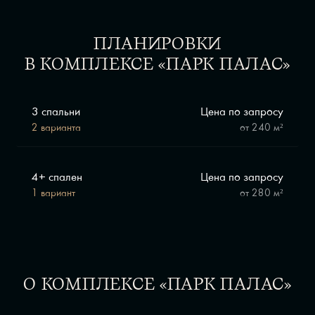
ПЛАНИРОВКИ
В КОМПЛЕКСЕ «ПАРК ПАЛАС»
3 спальни
Цена по запросу
2 варианта
от
240 м²
4+ спален
Цена по запросу
1 вариант
от
280 м²
О КОМПЛЕКСЕ «ПАРК ПАЛАС»