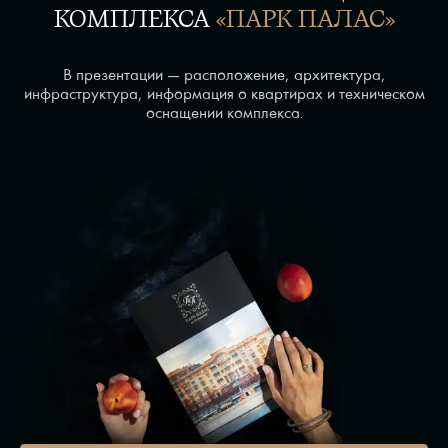
КОМПЛЕКСА
«ПАРК ПАЛАС»
В презентации — расположение, архитектура,
инфраструктура, информация о квартирах и техническом
оснащении комплекса.