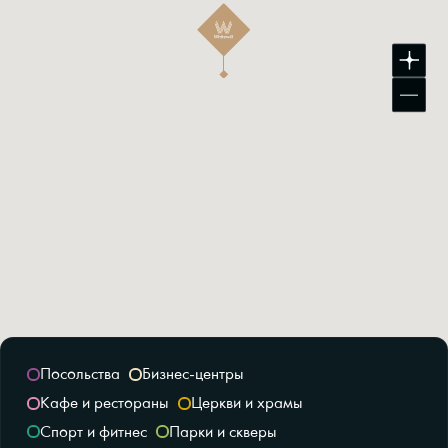
Посольства
Бизнес-центры
Кафе и рестораны
Церкви и храмы
Спорт и фитнес
Парки и скверы