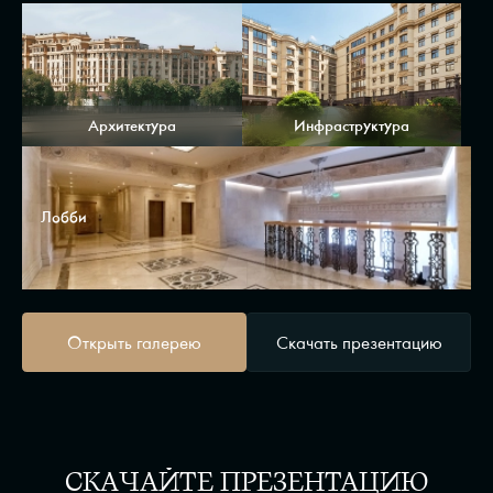
Архитектура
Инфраструктура
Лобби
Открыть галерею
Скачать презентацию
СКАЧАЙТЕ ПРЕЗЕНТАЦИЮ