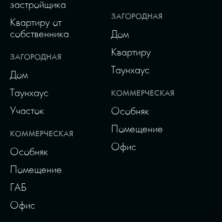
застройщика
ЗАГОРОДНАЯ
Квартиру от
собственника
Дом
Квартиру
ЗАГОРОДНАЯ
Таунхаус
Дом
Таунхаус
КОММЕРЧЕСКАЯ
Участок
Особняк
Помещение
КОММЕРЧЕСКАЯ
Офис
Особняк
Помещение
ГАБ
Офис