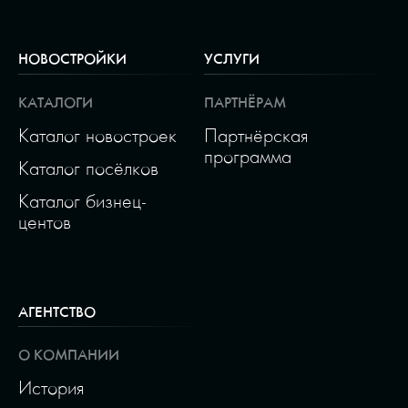
НОВОСТРОЙКИ
УСЛУГИ
КАТАЛОГИ
ПАРТНЁРАМ
Каталог новостроек
Партнёрская
программа
Каталог посёлков
Каталог бизнец-
центов
АГЕНТСТВО
О КОМПАНИИ
История