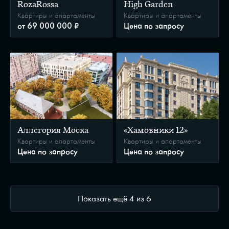
RozaRossa
High Garden
Квартиры и апартаменты
Квартиры и апартаменты
от 69 000 000 ₽
Цена по запросу
Аллегория Моска
«Хамовники 12»
Квартиры и апартаменты
Квартиры и апартаменты
Цена по запросу
Цена по запросу
Показать ещё
4
из
6