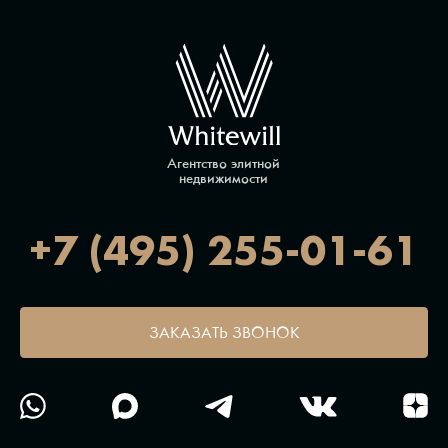
Агентство элитной
недвижимости
+7 (495) 255-01-61
ЗАКАЗАТЬ ЗВОНОК