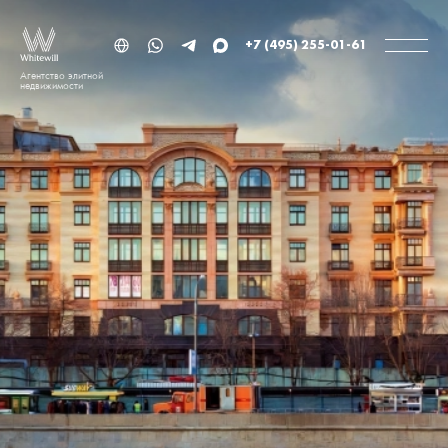
+7 (495) 255-01-61
Агентство элитной
недвижимости