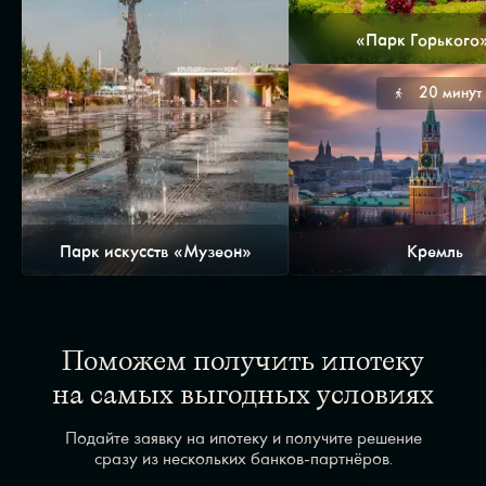
«Парк Горького
20 минут
Парк искусств «Музеон»
Кремль
Поможем получить ипотеку
на самых выгодных условиях
Подайте заявку на ипотеку и получите решение
сразу из нескольких банков-партнёров.