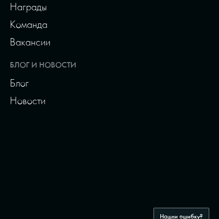
Награды
Команда
Вакансии
БЛОГ И НОВОСТИ
Блог
Новости
Нашли ошибку?