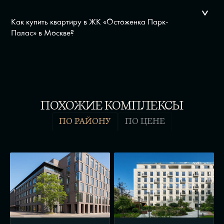
Как купить квартиру в ЖК «Остоженка Парк-
Палас» в Москве?
ПОХОЖИЕ КОМПЛЕКСЫ
ПО РАЙОНУ
ПО ЦЕНЕ