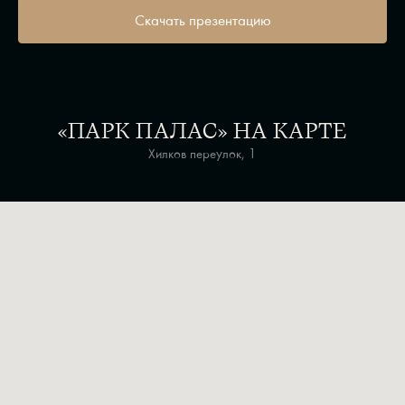
Скачать презентацию
«ПАРК ПАЛАС» НА КАРТЕ
Хилков переулок, 1