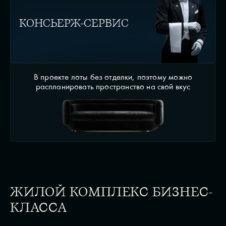
КОНСЬЕРЖ-СЕРВИС
В проекте лоты без отделки, поэтому можно
распланировать пространство на свой вкус
ЖИЛОЙ КОМПЛЕКС БИЗНЕС-
КЛАССА