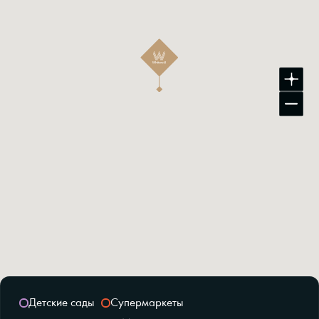
Детские сады
Супермаркеты