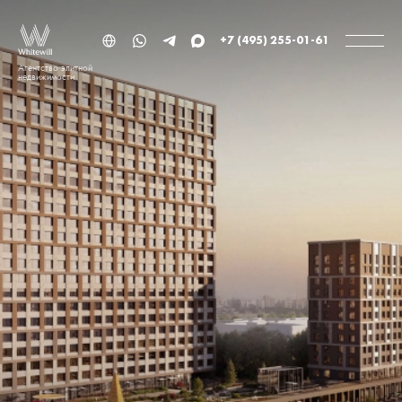
+7 (495) 255-01-61
Агентство элитной
недвижимости