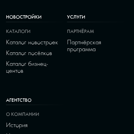
НОВОСТРОЙКИ
УСЛУГИ
КАТАЛОГИ
ПАРТНЁРАМ
Каталог новостроек
Партнёрская
программа
Каталог посёлков
Каталог бизнец-
центов
АГЕНТСТВО
О КОМПАНИИ
История