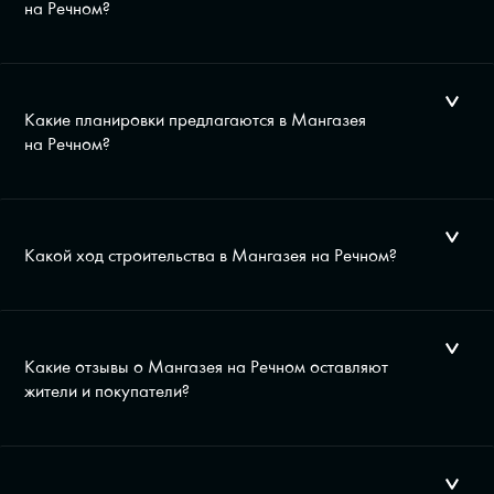
на Речном?
Какие планировки предлагаются в Мангазея
на Речном?
Какой ход строительства в Мангазея на Речном?
Какие отзывы о Мангазея на Речном оставляют
жители и покупатели?