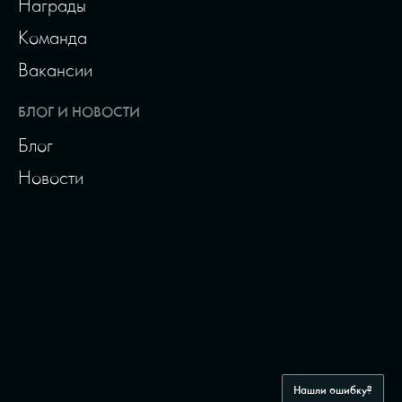
Награды
Команда
Вакансии
БЛОГ И НОВОСТИ
Блог
Новости
Нашли ошибку?