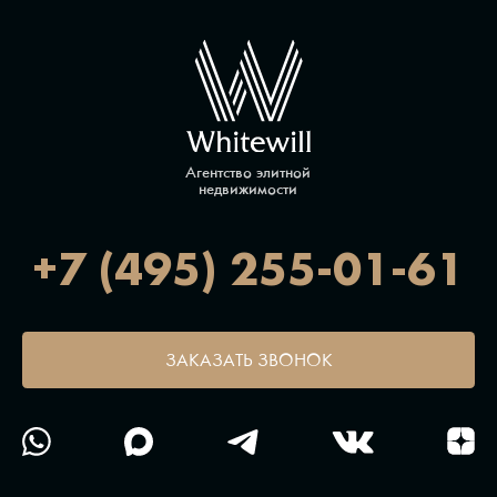
Агентство элитной
недвижимости
+7 (495) 255-01-61
ЗАКАЗАТЬ ЗВОНОК