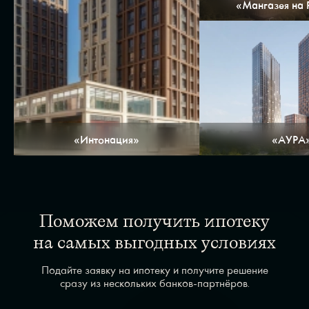
«Мангазея на 
«Интонация»
«АУРА
Поможем получить ипотеку
на самых выгодных условиях
Подайте заявку на ипотеку и получите решение
сразу из нескольких банков-партнёров.