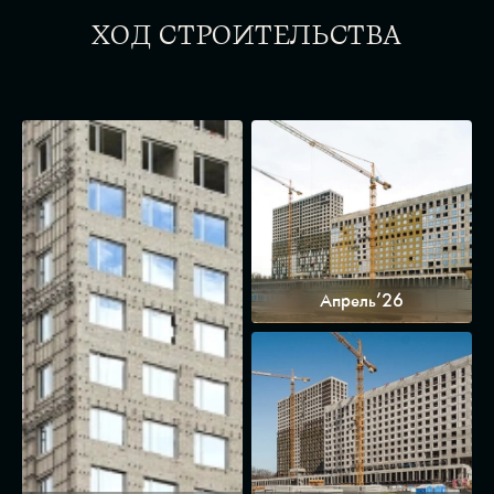
ХОД СТРОИТЕЛЬСТВА
Апрель’26