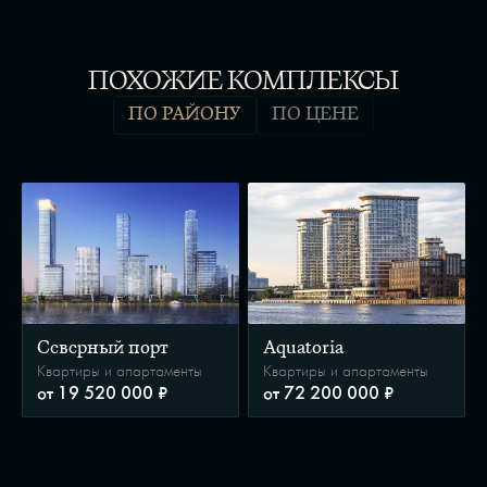
ПОХОЖИЕ КОМПЛЕКСЫ
ПО РАЙОНУ
ПО ЦЕНЕ
Северный порт
Aquatoria
Квартиры и апартаменты
Квартиры и апартаменты
от 19 520 000 ₽
от 72 200 000 ₽