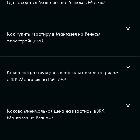
Где находится Мангазея на Речном в Москве?
Как купить квартиру в Мангазея на Речном
от застройщика?
Какие инфраструктурные объекты находятся рядом
с ЖК Мангазея на Речном?
Какова минимальная цена на квартиры в ЖК
Мангазея на Речном?