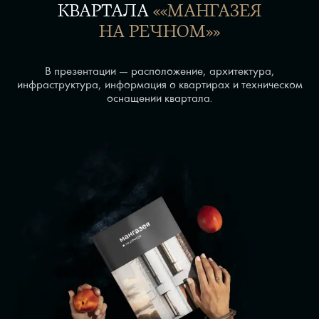
КВАРТАЛА
««МАНГАЗЕЯ
НА РЕЧНОМ»»
В презентации — расположение, архитектура,
инфраструктура, информация о квартирах и техническом
оснащении квартала.