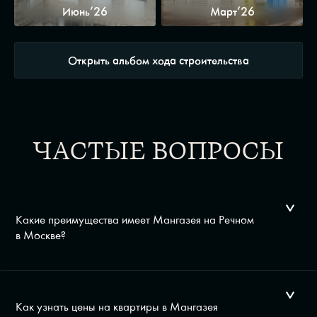
Июнь’26
Март’26
Открыть альбом хода строительства
ЧАСТЫЕ ВОПРОСЫ
Какие преимущества имеет Мангазея на Речном
в Москве?
Как узнать цены на квартиры в Мангазея