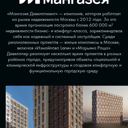
«Мангазея Девелопмент» — компания, которая работает
на рынке недвижимости Москвы с 2012 года. За это
время организация построила более 600 000 м²
недвижимости бизнес- и комфорт-класса, зарекомендовав
себя как надежный и системный застройщик. Среди
реализованных проектов — жилые комплексы в Москве,
включая «Измайлово Lane» и «Марьина Роща».
Девелопер реализует несколько ярких проектов в разных
районах города, предусматривая объекты социальной и
коммерческой инфраструктуры и создавая комфортную и
функциональную городскую среду.