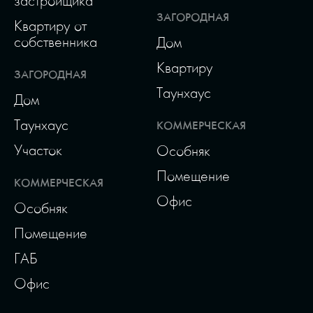
застройщика
ЗАГОРОДНАЯ
Квартиру от
собственника
Дом
Квартиру
ЗАГОРОДНАЯ
Таунхаус
Дом
Таунхаус
КОММЕРЧЕСКАЯ
Участок
Особняк
Помещение
КОММЕРЧЕСКАЯ
Офис
Особняк
Помещение
ГАБ
Офис