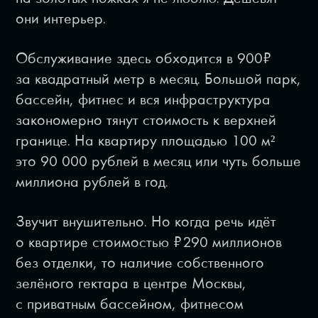
они интерьер.
Обслуживание здесь обходится в 900₽
за квадратный метр в месяц. Большой парк,
бассейн, фитнес и вся инфраструктура
закономерно тянут стоимость к верхней
границе. На квартиру площадью 100 м²
это 90 000 рублей в месяц или чуть больше
миллиона рублей в год.
Звучит внушительно. Но когда речь идёт
о квартире стоимостью ₽290 миллионов
без отделки, то наличие собственного
зелёного гектара в центре Москвы,
с приватным бассейном, фитнесом