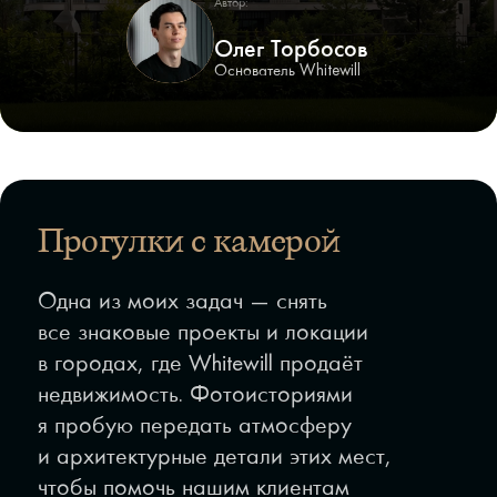
Автор:
Олег Торбосов
Основатель Whitewill
Прогулки с камерой
Одна из моих задач — снять
все знаковые проекты и локации
в городах, где Whitewill продаёт
недвижимость. Фотоисториями
я пробую передать атмосферу
и архитектурные детали этих мест,
чтобы помочь нашим клиентам