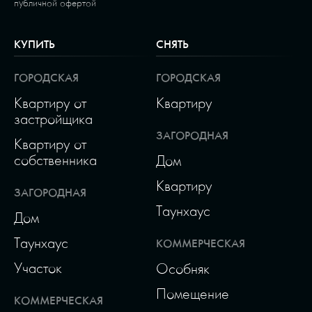
публичной офертой
КУПИТЬ
СНЯТЬ
ГОРОДСКАЯ
ГОРОДСКАЯ
Квартиру от
Квартиру
застройщика
ЗАГОРОДНАЯ
Квартиру от
собственника
Дом
Квартиру
ЗАГОРОДНАЯ
Таунхаус
Дом
Таунхаус
КОММЕРЧЕСКАЯ
Участок
Особняк
Помещение
КОММЕРЧЕСКАЯ