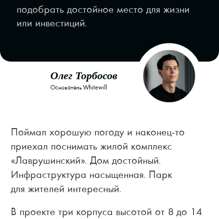
подобрать достойное место для жизни
или инвестиций.
Олег Торбосов
Основатель Whitewill
Поймал хорошую погоду и наконец-то
приехал поснимать жилой комплекс
«Лаврушинский». Дом достойный.
Инфраструктура насыщенная. Парк
для жителей интересный.
В проекте три корпуса высотой от 8 до 14