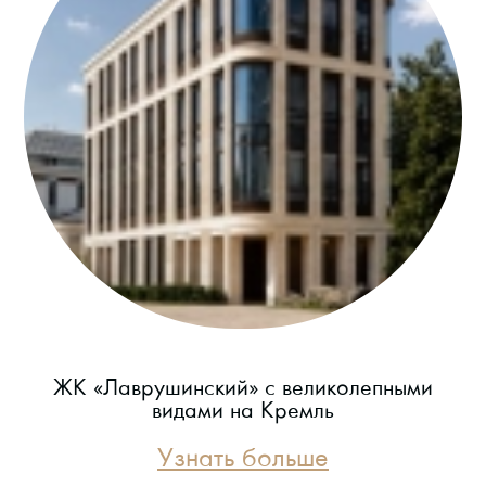
ЖК «Лаврушинский» с великолепными
видами на Кремль
Узнать больше