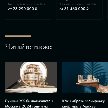
Квартиры и апартаменты
Квартиры и апартаменты
от 28 290 000 ₽
от 31 460 000 ₽
Читайте также:
Лучшие ЖК бизнес-класса в
Как выбрать планировку
Москве в 2024 году и их
квартиры в Москве