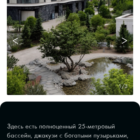
1/3
Здесь есть полноценный 25-метровый
бассейн, джакузи с богатыми пузырьками,