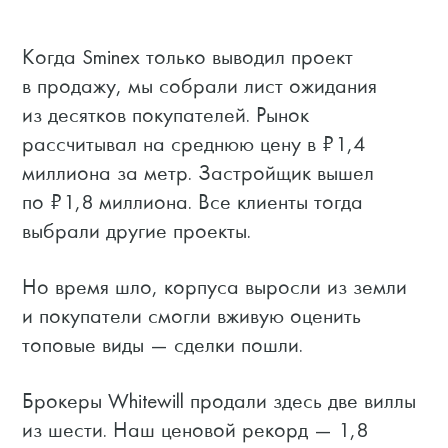
Когда Sminex только выводил проект
в продажу, мы собрали лист ожидания
из десятков покупателей. Рынок
рассчитывал на среднюю цену в ₽1,4
миллиона за метр. Застройщик вышел
по ₽1,8 миллиона. Все клиенты тогда
выбрали другие проекты.
Но время шло, корпуса выросли из земли
и покупатели смогли вживую оценить
топовые виды — сделки пошли.
Брокеры Whitewill продали здесь две виллы
из шести. Наш ценовой рекорд — 1,8