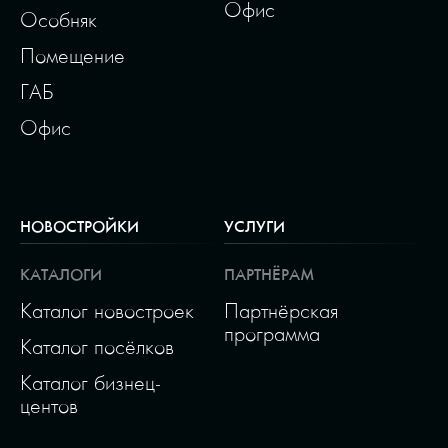
Офис
Особняк
Помещение
ГАБ
Офис
НОВОСТРОЙКИ
УСЛУГИ
КАТАЛОГИ
ПАРТНЁРАМ
Каталог новостроек
Партнёрская
программа
Каталог посёлков
Каталог бизнец-
центов