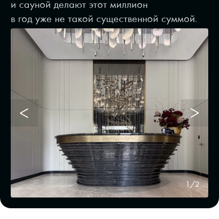
и сауной делают этот миллион
в год уже не такой существенной суммой.
1/2