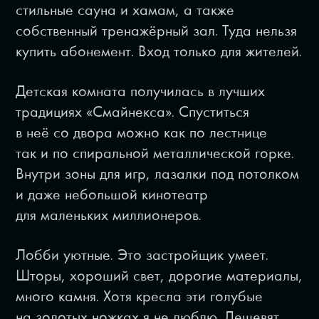
стильные сауна и хамам, а также
собственный тренажёрный зал. Туда нельзя
купить абонемент. Вход только для жителей.
Детская комната получилась в лучших
традициях «Смайнекса». Спуститься
в неё со двора можно как по лестнице
так и по спиральной металлической горке.
Внутри зоны для игр, лазалки под потолком
и даже небольшой кинотеатр
для маленьких миллионеров.
Лобби уютные. Это застройщик умеет.
Шторы, хороший свет, дорогие материалы,
много камня. Хотя кресла эти голубые
на золотых ножках я не люблю. Дешевят