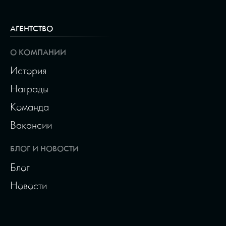
АГЕНТСТВО
О КОМПАНИИ
История
Награды
Команда
Вакансии
БЛОГ И НОВОСТИ
Блог
Новости