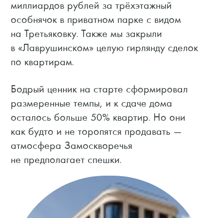
миллиардов рублей за трёхэтажный
особнячок в приватном парке с видом
на Третьяковку. Также мы закрыли
в «Лаврушинском» целую гирлянду сделок
по квартирам.
Бодрый ценник на старте сформировал
размеренные темпы, и к сдаче дома
осталось больше 50% квартир. Но они
как будто и не торопятся продавать —
атмосфера Замоскворечья
не предполагает спешки.