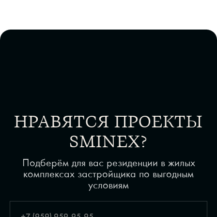
НРАВЯТСЯ ПРОЕКТЫ
SMINEX?
Подберём для вас резиденции в жилых
комплексах застройщика по выгодным
условиям