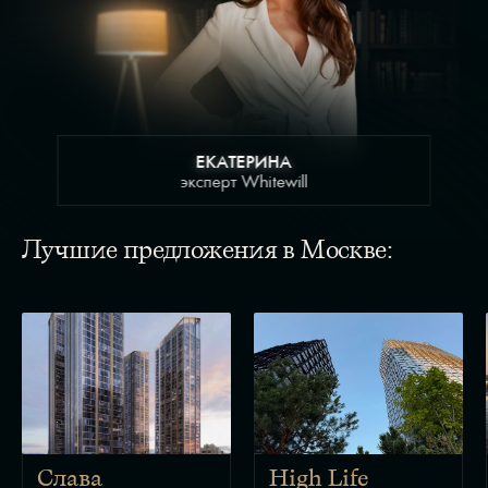
ЕКАТЕРИНА
эксперт Whitewill
Лучшие предложения в Москве:
Слава
High Life