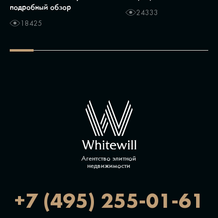
подробный обзор
24333
18425
Агентство элитной
недвижимости
+7 (495) 255-01-61