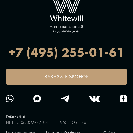
Агентство элитной
недвижимости
+7 (495) 255-01-61
ЗАКАЗАТЬ ЗВОНОК
Реквизиты:
ИНН: 5032309922, ОГРН: 1195081051846
Пользовательское
Политика обработки
Файлы