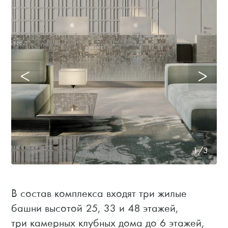
1/3
В состав комплекса входят три жилые
башни высотой 25, 33 и 48 этажей,
три камерных клубных дома до 6 этажей,