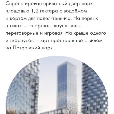
Спроектирован приватный двор-парк
площадью 1,2 гектара с водоёмом
и кортом для падел-тенниса. На первых
этажах — спортзал, лаунж-зоны,
переговорные и игровая. На крыше одного
из корпусов — арт-пространство с видом
на Петровский парк.