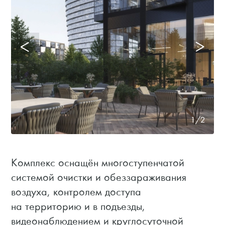
1/2
Комплекс оснащён многоступенчатой
системой очистки и обеззараживания
воздуха, контролем доступа
на территорию и в подъезды,
видеонаблюдением и круглосуточной