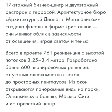
17-этажный бизнес-центр и двухэтажный
ресторан с террасой. Архитектурное бюро
«Архитектурный Диалог с Мегаполисом»
создало фасады в форме кристаллов —
они меняют облик в зависимости
от освещения, играя светом и тенью.
Всего в проекте 761 резиденция с высотой
потолков 3,25–3,4 метра. Разработано
более 600 планировочных решений:
от уютных однокомнатных лотов
до просторных пентхаусов. Из окон
открываются панорамные виды на парки,
Останкинскую башню, Москва-Сити
и исторический центр.