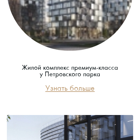
Жилой комплекс премиум-класса
у Петровского парка
Узнать больше