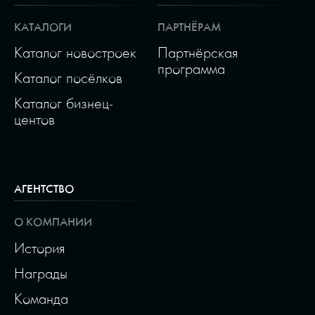
КАТАЛОГИ
ПАРТНЁРАМ
Каталог новостроек
Партнёрская
программа
Каталог посёлков
Каталог бизнец-
центов
АГЕНТСТВО
О КОМПАНИИ
История
Награды
Команда