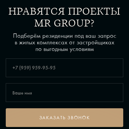
НРАВЯТСЯ ПРОЕКТЫ
MR GROUP?
Подберём резиденции под ваш запрос
в жилых комплексах от застройщиках
по выгодным условиям
ЗАКАЗАТЬ ЗВОНОК