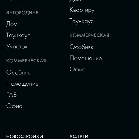
Квартиру
ЗАГОРОДНАЯ
Таунхаус
Дом
Таунхаус
КОММЕРЧЕСКАЯ
Участок
Особняк
Помещение
КОММЕРЧЕСКАЯ
Офис
Особняк
Помещение
ГАБ
Офис
НОВОСТРОЙКИ
УСЛУГИ