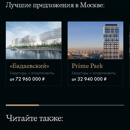
Лучшие предложения в Москве:
«Бадаевский»
Prime Park
Квартиры и апартаменты
Квартиры и апартаменты
от 72 960 000 ₽
от 32 940 000 ₽
Читайте также: