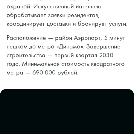
охраной. Искусственный интеллект
обрабатывает заявки резидентов,
координирует доставки и бронирует услуги.
Расположение — район Аэропорт, 5 минут
пешком до метро «Динамо». Завершение
строительства — первый квартал 2030
года. Минимальная стоимость квадратного
метра — 690 000 рублей.