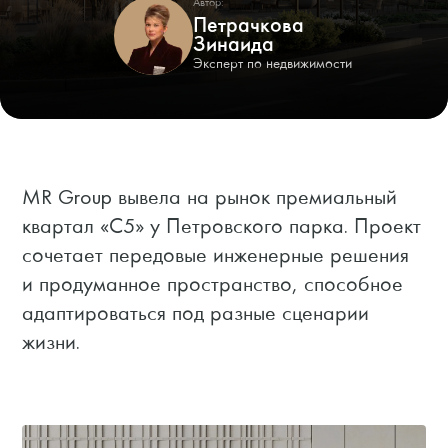
Автор:
Петрачкова
Зинаида
Эксперт по недвижимости
MR Group вывела на рынок премиальный
квартал «С5» у Петровского парка. Проект
сочетает передовые инженерные решения
и продуманное пространство, способное
адаптироваться под разные сценарии
жизни.