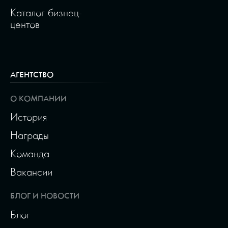
Каталог бизнец-
центов
АГЕНТСТВО
О КОМПАНИИ
История
Награды
Команда
Вакансии
БЛОГ И НОВОСТИ
Блог