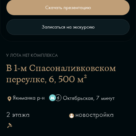
Скачать презентацию
Записаться на экскурсию
У ЛОТА НЕТ КОМПЛЕКСА
В 1-м Спасоналивковском
переулке, 6
, 500 м²
Якиманка р-н
Октябрьская, 7 минут
2 этажа
новостройка