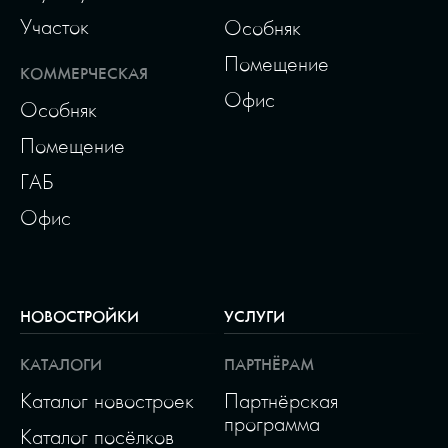
Участок
Особняк
Помещение
КОММЕРЧЕСКАЯ
Офис
Особняк
Помещение
ГАБ
Офис
НОВОСТРОЙКИ
УСЛУГИ
КАТАЛОГИ
ПАРТНЁРАМ
Каталог новостроек
Партнёрская
программа
Каталог посёлков