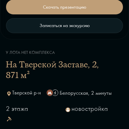
Скачать презентацию
Записаться на экскурсию
У ЛОТА НЕТ КОМПЛЕКСА
На Тверской Заставе, 2
,
871 м²
Тверской р-н
Белорусская, 2 минуты
2 этажа
новостройка