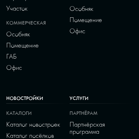
Участок
Особняк
Помещение
КОММЕРЧЕСКАЯ
Офис
Особняк
Помещение
ГАБ
Офис
НОВОСТРОЙКИ
УСЛУГИ
КАТАЛОГИ
ПАРТНЁРАМ
Каталог новостроек
Партнёрская
программа
Каталог посёлков