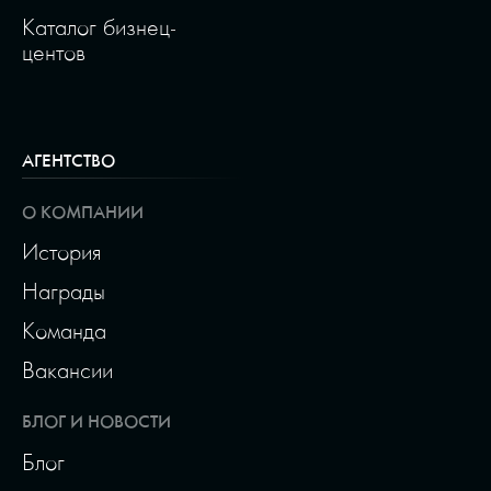
Каталог бизнец-
центов
АГЕНТСТВО
О КОМПАНИИ
История
Награды
Команда
Вакансии
БЛОГ И НОВОСТИ
Блог