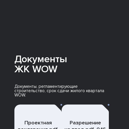
Документы
ЖК WOW
Документы, регламентирующие
строительство, срок сдачи жилого квартала
WOW.
Проектная
Разрешение