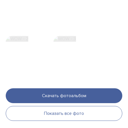
Скачать фотоальбом
Показать все фото