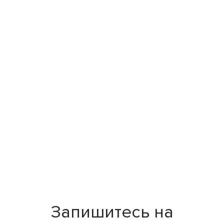
Запишитесь на