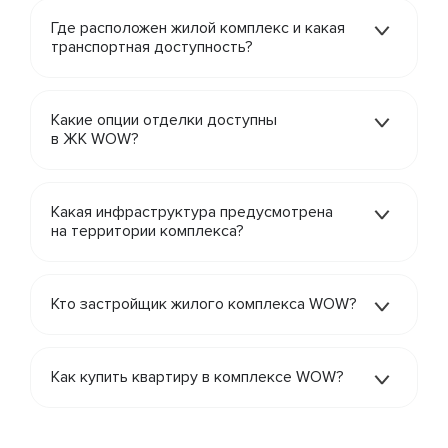
Где расположен жилой комплекс и какая
транспортная доступность?
Какие опции отделки доступны
в ЖК WOW?
Какая инфраструктура предусмотрена
на территории комплекса?
Кто застройщик жилого комплекса WOW?
Как купить квартиру в комплексе WOW?