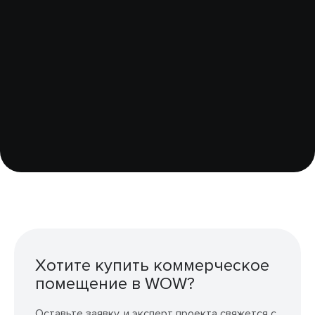
Хотите купить коммерческое
помещение в WOW?
Оставьте заявку, и эксперт проекта свяжется с