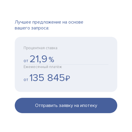
Лучшее предложение на основе
вашего запроса:
Процентная ставка
21,9
%
от
Ежемесячный платёж
135 845
₽
от
Отправить заявку на ипотеку