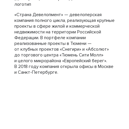
«Страна Девелопмент» — девелоперская
компания полного цикла, реализующая крупные
проекты в сфере жилой и коммерческой
недвижимости на территории Российской
Федерации. В портфеле компании
реализованные проекты в Тюмени —
от клубных проектов «Снегири» и «Абсолют»
до торгового центра «Тюмень Сити Молл»
и целого микрорайона «Европейский берег».
В 2018 году компания открыла офисы в Москве
и Санкт-Петербурге.