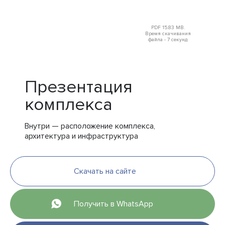
PDF 15.83 MB.
Время скачивания
файла - 7 секунд
Презентация
комплекса
Внутри — расположение комплекса,
архитектура и инфраструктура
Скачать на сайте
Получить в WhatsApp