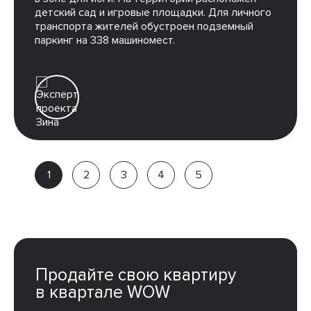
детский сад и игровые площадки. Для личного
транспорта жителей обустроен подземный
паркинг на 338 машиномест.
Зина
Партнёр
компании
Продайте свою квартиру
в квартале WOW