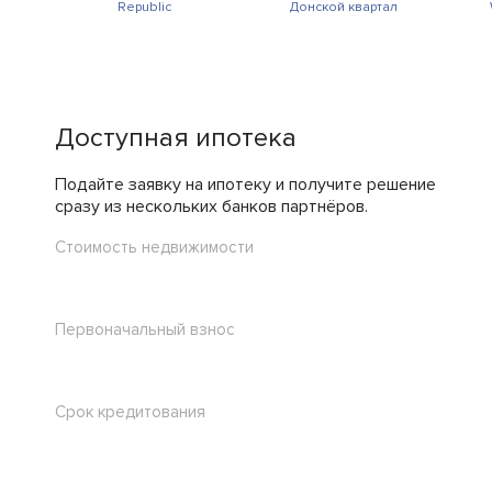
Republic
Донской квартал
Доступная ипотека
Подайте заявку на ипотеку и получите решение
сразу из нескольких банков партнёров.
Стоимость недвижимости
Первоначальный взнос
Срок кредитования