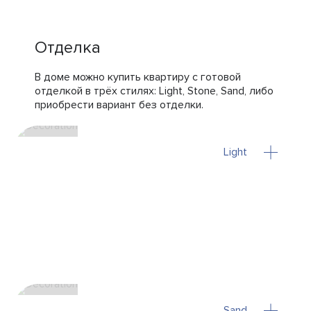
Отделка
В доме можно купить квартиру с готовой
отделкой в трёх стилях: Light, Stone, Sand, либо
приобрести вариант без отделки.
Light
Sand