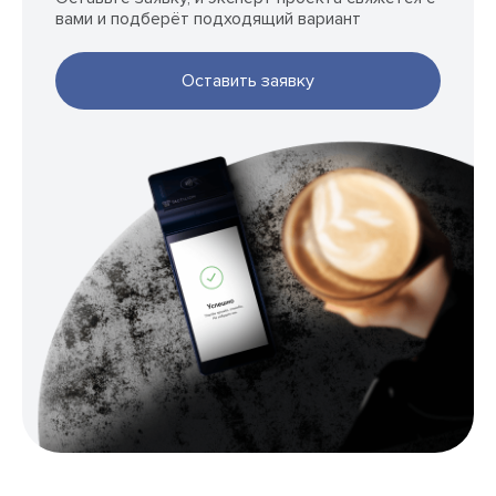
вами и подберёт подходящий вариант
Оставить заявку