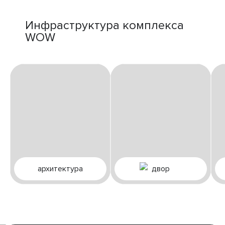
Инфраструктура комплекса
WOW
архитектура
двор