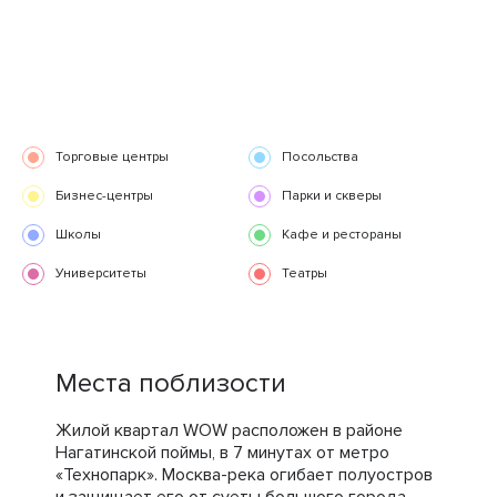
Торговые центры
Посольства
Бизнес-центры
Парки и скверы
Школы
Кафе и рестораны
Университеты
Театры
Места поблизости
Жилой квартал WOW расположен в районе
Нагатинской поймы, в 7 минутах от метро
«Технопарк». Москва-река огибает полуостров