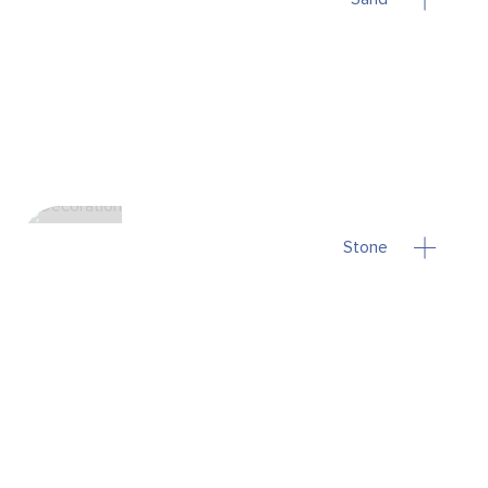
Stone