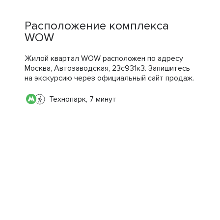
Расположение комплекса
WOW
Жилой квартал WOW расположен по адресу
Москва, Автозаводская, 23с931к3. Запишитесь
на экскурсию через официальный сайт продаж.
Технопарк, 7 минут