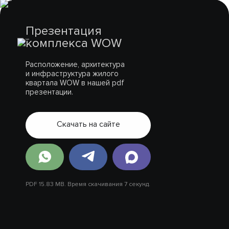
Презентация
комплекса WOW
Расположение, архитектура
и инфраструктура жилого
квартала WOW в нашей pdf
презентации.
Скачать на сайте
PDF 15.83 MB. Время скачивания 7 секунд.