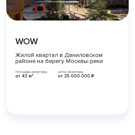
WOW
Жилой квартал в Даниловском
районе на берегу Москвы-реки
площадь квартиры
цена квартиры
от 43 м²
от 25 000 000 ₽