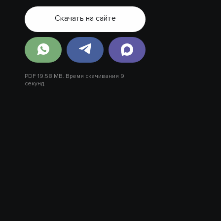
Скачать на сайте
PDF 19.58 MB. Время скачивания 9
секунд.