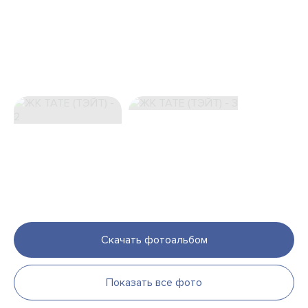
Скачать фотоальбом
Показать все фото