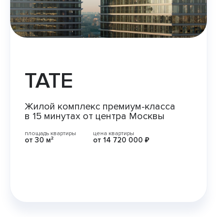
TATE
Жилой комплекс премиум-класса
в 15 минутах от центра Москвы
площадь квартиры
цена квартиры
от
30 м²
от 14 720 000 ₽