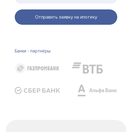
Отправить заявку на ипотеку
Банки - партнёры: