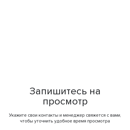
Запишитесь на
просмотр
Укажите свои контакты и менеджер свяжется с вами,
чтобы уточнить удобное время просмотра