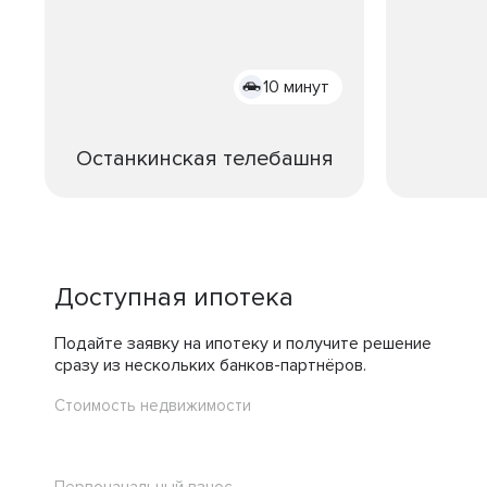
10 минут
Останкинская телебашня
Доступная ипотека
Подайте заявку на ипотеку и получите решение
сразу из нескольких банков-партнёров.
Стоимость недвижимости