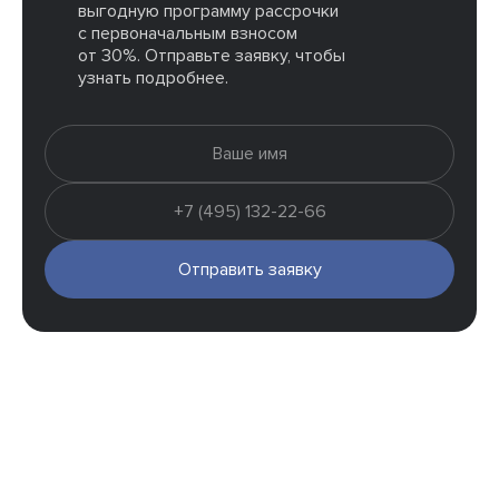
выгодную программу рассрочки
с первоначальным взносом
от 30%. Отправьте заявку, чтобы
узнать подробнее.
Отправить заявку