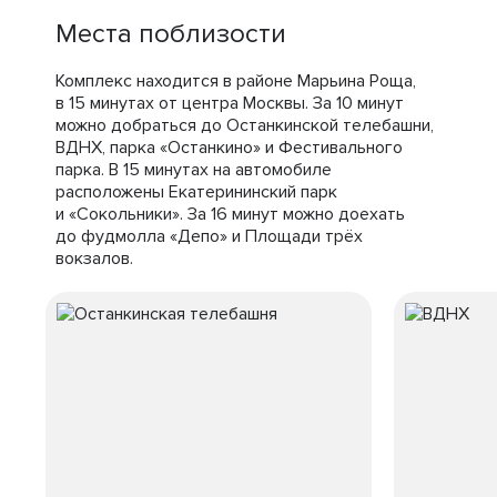
Места поблизости
Комплекс находится в районе Марьина Роща,
в 15 минутах от центра Москвы. За 10 минут
можно добраться до Останкинской телебашни,
ВДНХ, парка «Останкино» и Фестивального
парка. В 15 минутах на автомобиле
расположены Екатерининский парк
и «Сокольники». За 16 минут можно доехать
до фудмолла «Депо» и Площади трёх
вокзалов.