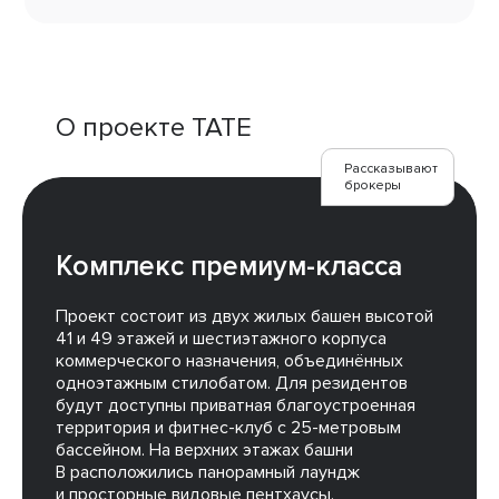
О проекте TATE
Рассказывают
брокеры
Комплекс премиум-класса
Проект состоит из двух жилых башен высотой
41 и 49 этажей и шестиэтажного корпуса
коммерческого назначения, объединённых
одноэтажным стилобатом. Для резидентов
будут доступны приватная благоустроенная
территория и фитнес-клуб с 25-метровым
бассейном. На верхних этажах башни
В расположились панорамный лаундж
и просторные видовые пентхаусы.