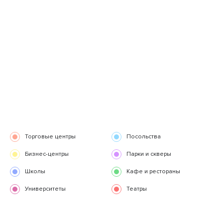
Торговые центры
Посольства
Бизнес-центры
Парки и скверы
Школы
Кафе и рестораны
Университеты
Театры