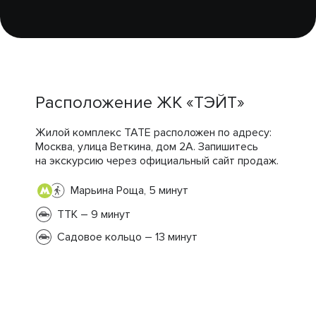
Расположение ЖК «ТЭЙТ»
Жилой комплекс TATE расположен по адресу:
Москва, улица Веткина, дом 2А. Запишитесь
на экскурсию через официальный сайт продаж.
Марьина Роща, 5 минут
ТТК – 9 минут
Садовое кольцо – 13 минут