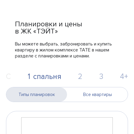
Планировки и цены
в ЖК «ТЭЙТ»
Вы можете выбрать, забронировать и купить
квартиру в жилом комплексе TATE в нашем
разделе с планировками и ценами.
С
1
спальня
2
3
4+
Типы планировок
Все квартиры