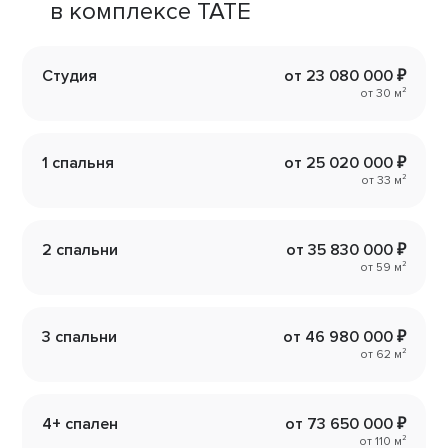
в комплексе TATE
Студия
от 23 080 000 ₽
от 30 м²
1 спальня
от 25 020 000 ₽
от 33 м²
2 спальни
от 35 830 000 ₽
от 59 м²
3 спальни
от 46 980 000 ₽
от 62 м²
4+ спален
от 73 650 000 ₽
от 110 м²