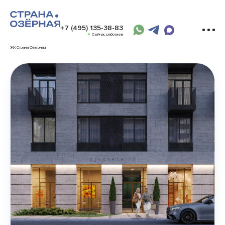
+7 (495) 135-38-83
Сейчас работаем
ЖК Страна Озерная