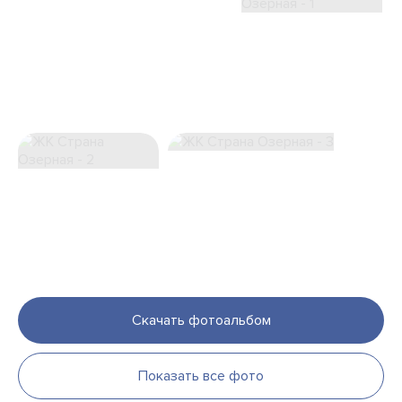
Скачать фотоальбом
Показать все фото