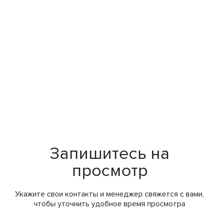
Запишитесь на
просмотр
Укажите свои контакты и менеджер свяжется с вами,
чтобы уточнить удобное время просмотра