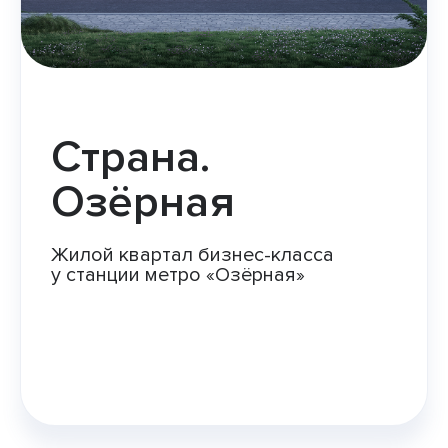
Страна.
Озёрная
Жилой квартал бизнес-класса
у станции метро «Озёрная»