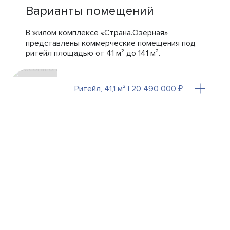
Варианты помещений
В жилом комплексе «Страна.Озерная»
представлены коммерческие помещения под
ритейл площадью от 41 м² до 141 м².
Ритейл, 41,1 м² | 20 490 000 ₽