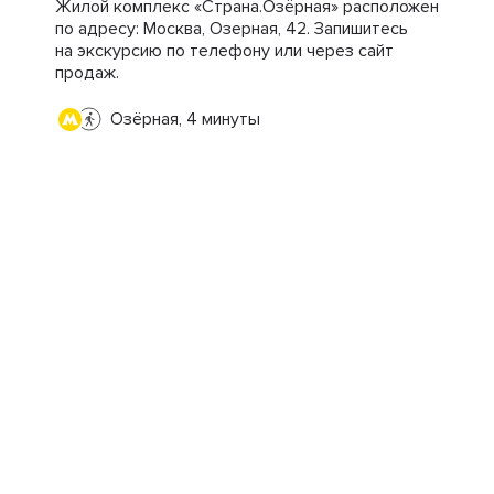
Жилой комплекс «Страна.Озёрная» расположен
по адресу: Москва, Озерная, 42. Запишитесь
на экскурсию по телефону или через сайт
продаж.
Озёрная, 4 минуты