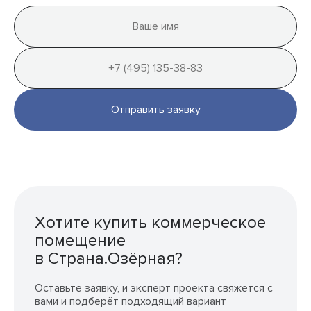
Отправить заявку
Хотите купить коммерческое
помещение
в Страна.Озёрная?
Оставьте заявку, и эксперт проекта свяжется с
вами и подберёт подходящий вариант