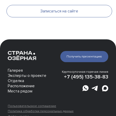
Записаться на сайте
Получить презентацию
Галерея
Круглосуточная горячая линия
Эксперты о проекте
+7 (495) 135-38-83
Отделка
Расположение
Места рядом
Пользовательское соглашение
Политика обработки персональных данных