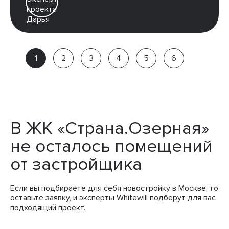
Дарья
Партнёр
компании
В ЖК «Страна.Озерная»
не осталось помещений
от застройщика
Если вы подбираете для себя новостройку в Москве, то
оставьте заявку, и эксперты Whitewill подберут для вас
подходящий проект.