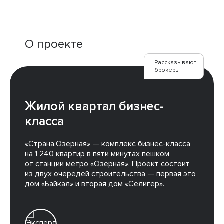
О проекте
Рассказывают
брокеры
Жилой квартал бизнес-
класса
«Страна.Озерная» — комплекс бизнес-класса
на 1 240 квартир в пяти минутах пешком
от станции метро «Озерная». Проект состоит
из двух очередей строительства — первая это
дом «Байкал» и вторая дом «Селигер».