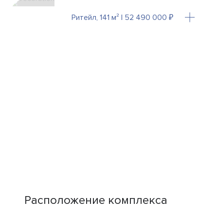
Ритейл, 141 м² | 52 490 000 ₽
Расположение комплекса