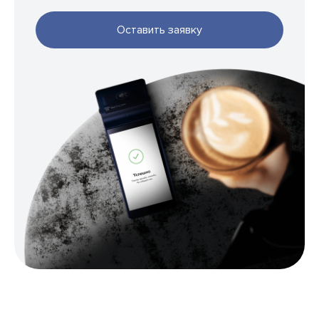
Оставить заявку