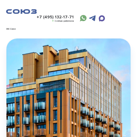
+7 (495) 132-17-71
Сейчас работаем
ЖК Союз