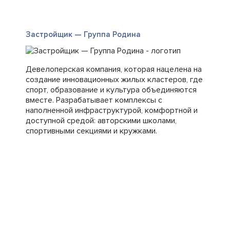
Застройщик — Группа Родина
Девелоперская компания, которая нацелена на
создание инновационных жилых кластеров, где
спорт, образование и культура объединяются
вместе. Разрабатывает комплексы с
наполненной инфраструктурой, комфортной и
доступной средой: авторскими школами,
спортивными секциями и кружками.