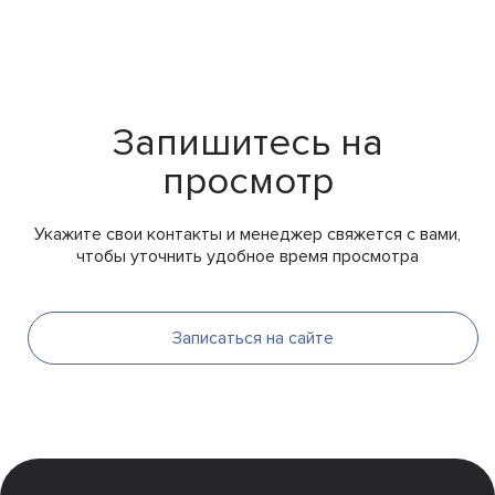
Запишитесь на
просмотр
Укажите свои контакты и менеджер свяжется с вами,
чтобы уточнить удобное время просмотра
Записаться на сайте
Презентация