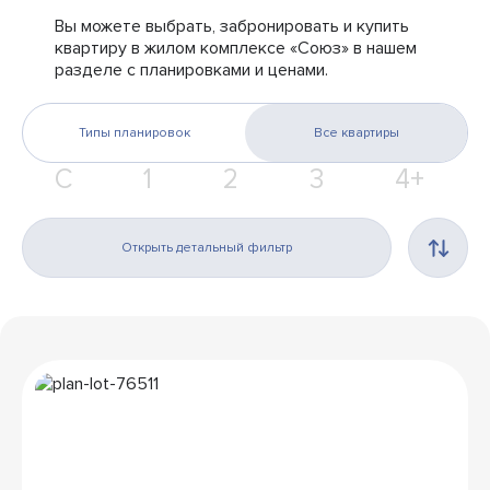
Вы можете выбрать, забронировать и купить
квартиру в жилом комплексе «Союз» в нашем
разделе с планировками и ценами.
Типы планировок
Все квартиры
С
1
2
3
4+
Открыть детальный фильтр