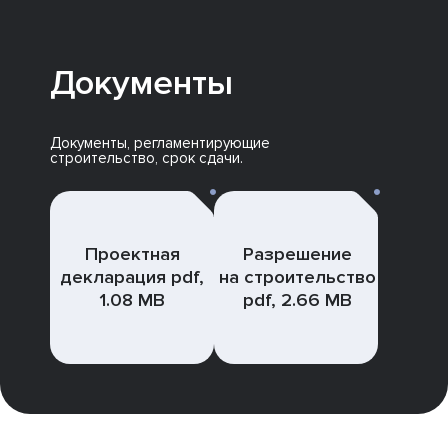
Документы
Документы, регламентирующие
строительство, срок сдачи.
Проектная
Разрешение
декларация pdf,
на строительство
1.08 MB
pdf, 2.66 MB