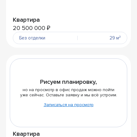
Квартира
20 500 000 ₽
Без отделки
29 м²
Рисуем планировку,
но на просмотр в офис продаж можно пойти
уже сейчас. Оставьте заявку и мы всё устроим.
Записаться на просмотр
Квартира