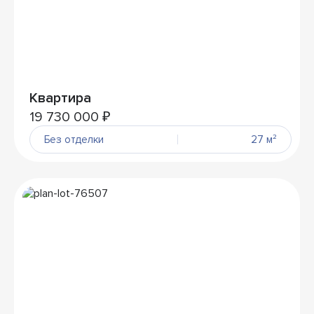
Квартира
19 730 000 ₽
Без отделки
27 м²