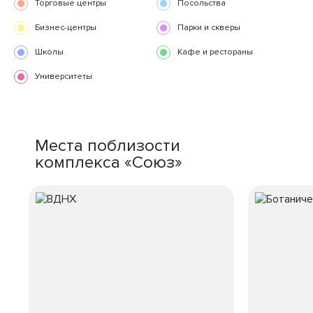
Торговые центры
Посольства
Бизнес-центры
Парки и скверы
Школы
Кафе и рестораны
Университеты
Места поблизости
комплекса «Союз»