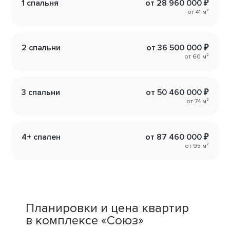
1 спальня
от 28 960 000 ₽
от 41 м²
2 спальни
от 36 500 000 ₽
от 60 м²
3 спальни
от 50 460 000 ₽
от 74 м²
4+ спален
от 87 460 000 ₽
от 95 м²
Планировки и цена квартир
в комплексе «Союз»