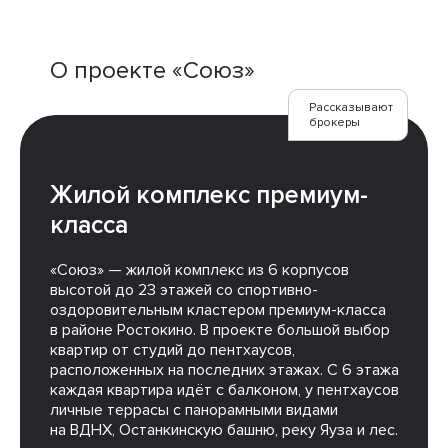
О проекте «Союз»
Рассказывают
брокеры
Жилой комплекс премиум-
класса
«Союз» — жилой комплекс из 6 корпусов
высотой до 23 этажей со спортивно-
оздоровительным кластером премиум-класса
в районе Ростокино. В проекте большой выбор
квартир от студий до пентхаусов,
расположенных на последних этажах. С 6 этажа
каждая квартира идёт с балконом, у пентхаусов
личные террасы с панорамными видами
на ВДНХ, Останкинскую башню, реку Яуза и лес.