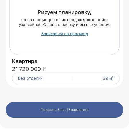
Рисуем планировку,
но на просмотр в офис продаж можно пойти
уже сейчас. Оставьте заявку и мы всё устроим.
Записаться на просмотр
Квартира
21 720 000 ₽
Без отделки
29 м²
Показать 6 из 177 вариантов