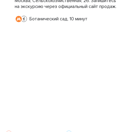
Москва, Сельскохозяйственная, 26. Запишитесь
на экскурсию через официальный сайт продаж.
Ботанический сад, 10 минут