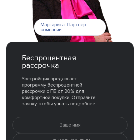
Маргарита
,
Партнёр
компании
Беспроцентная
рассрочка
Застройщик предлагает
программу беспроцентной
рассрочки с ПВ от 20% для
комфортной покупки. Отправьте
заявку, чтобы узнать подробнее.