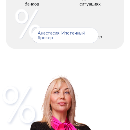
банков
ситуациях
Анастасия
,
Ипотечный
брокер