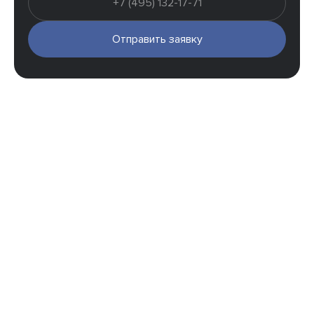
Отправить заявку