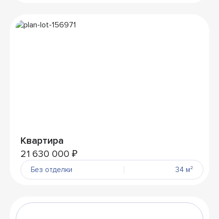
Квартира
21 630 000 ₽
Без отделки
34 м²