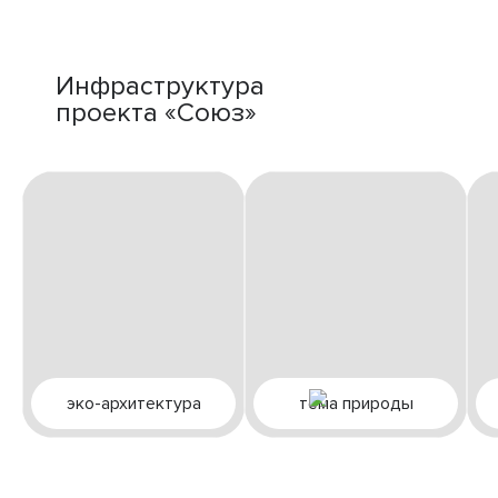
Инфраструктура
проекта «Союз»
эко-архитектура
тема природы