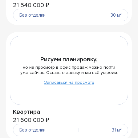
21 540 000 ₽
Без отделки
30 м²
Рисуем планировку,
но на просмотр в офис продаж можно пойти
уже сейчас. Оставьте заявку и мы всё устроим.
Записаться на просмотр
Квартира
21 600 000 ₽
Без отделки
31 м²