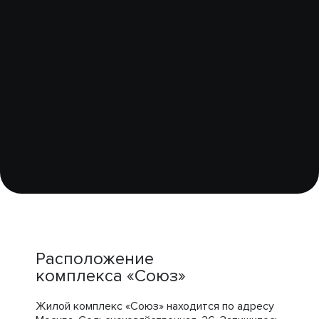
Расположение
комплекса «Союз»
Жилой комплекс «Союз» находится по адресу