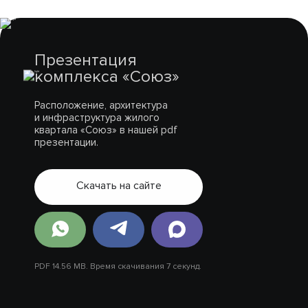
Презентация
комплекса «Союз»
Расположение, архитектура
и инфраструктура жилого
квартала «Союз» в нашей pdf
презентации.
Скачать на сайте
PDF 14.56 MB. Время скачивания 7 секунд.