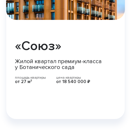
«Союз»
Жилой квартал премиум-класса
у Ботанического сада
площадь квартиры
цена квартиры
от 27 м²
от 18 540 000 ₽