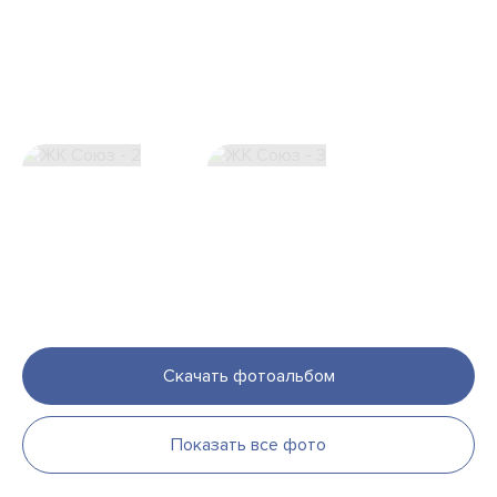
Скачать фотоальбом
Показать все фото