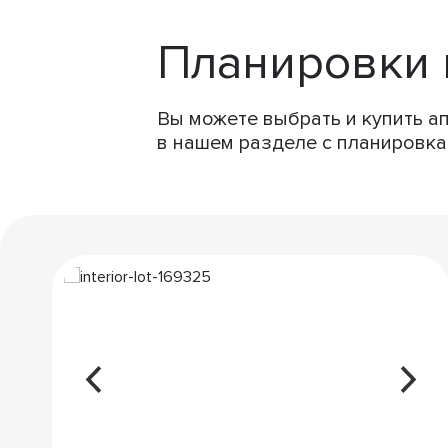
Планировки 
Вы можете выбрать и купить а
в нашем разделе с планировка