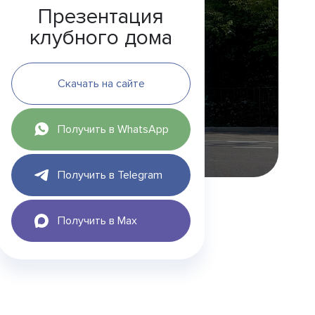
Презентация
клубного дома
Скачать на сайте
Получить в WhatsApp
Получить в Telegram
Получить в Max