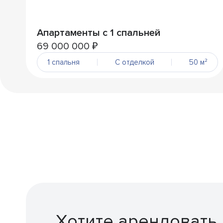
Апартаменты с 1 спальней
69 000 000 ₽
1 спальня
С отделкой
50 м²
Хотите арендовать