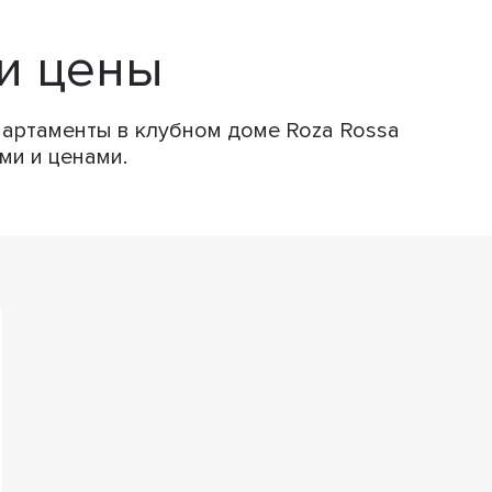
и цены
партаменты в клубном доме Roza Rossa
ми и ценами.