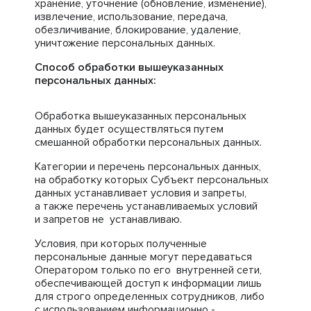
хранение, уточнение (обновление, изменение),
извлечение, использование, передача,
обезличивание, блокирование, удаление,
уничтожение персональных данных.
Способ обработки вышеуказанных
персональных данных:
Обработка вышеуказанных персональных
данных будет осуществляться путем
смешанной обработки персональных данных.
Категории и перечень персональных данных,
на обработку которых Субъект персональных
данных устанавливает условия и запреты,
а также перечень устанавливаемых условий
и запретов не устанавливаю.
Условия, при которых полученные
персональные данные могут передаваться
Оператором только по его внутренней сети,
обеспечивающей доступ к информации лишь
для строго определенных сотрудников, либо
с использованием информационно -