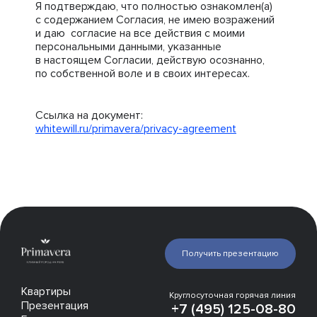
Я подтверждаю, что полностью ознакомлен(а)
с содержанием Согласия, не имею возражений
и даю согласие на все действия с моими
персональными данными, указанные
в настоящем Согласии, действую осознанно,
по собственной воле и в своих интересах.
Ссылка на документ:
whitewill.ru/primavera/privacy-agreement
Получить презентацию
Квартиры
Круглосуточная горячая линия
Презентация
+7 (495) 125-08-80