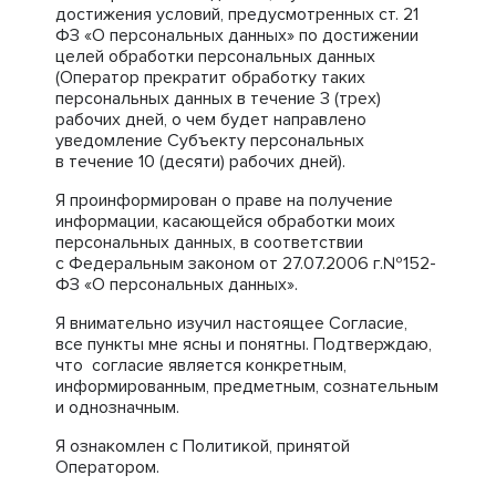
достижения условий, предусмотренных ст. 21
ФЗ «О персональных данных» по достижении
целей обработки персональных данных
(Оператор прекратит обработку таких
персональных данных в течение 3 (трех)
рабочих дней, о чем будет направлено
уведомление Субъекту персональных
в течение 10 (десяти) рабочих дней).
Я проинформирован о праве на получение
информации, касающейся обработки моих
персональных данных, в соответствии
с Федеральным законом от 27.07.2006 г.№152-
ФЗ «О персональных данных».
Я внимательно изучил настоящее Согласие,
все пункты мне ясны и понятны. Подтверждаю,
что согласие является конкретным,
информированным, предметным, сознательным
и однозначным.
Я ознакомлен с Политикой, принятой
Оператором.