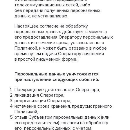
телекоммуникационных сетей, либо
без передачи полученных персональных
данных, не устанавливаю.
Настоящее согласие на обработку
персональных данных действует с момента
его предоставления Оператору персональных
данных и в течение срока, установленного
Политикой, и может быть отозвано в любое
время путем подачи Оператору заявления
в простой письменной форме.
Персональные данные уничтожаются
при наступлении следующих событий:
Прекращение деятельности Оператора,
ликвидация Оператора,
реорганизация Оператора,
истечение срока хранения, предусмотренного
Политикой,
отзыв Субъектом персональных данных (или
его представителем) согласия на обработку
его персональных данных, с учетом