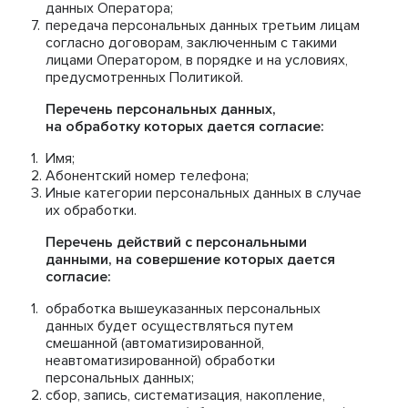
данных Оператора;
передача персональных данных третьим лицам
согласно договорам, заключенным с такими
лицами Оператором, в порядке и на условиях,
предусмотренных Политикой.
Перечень персональных данных,
на обработку которых дается согласие:
Имя;
Абонентский номер телефона;
Иные категории персональных данных в случае
их обработки.
Перечень действий с персональными
данными, на совершение которых дается
согласие:
обработка вышеуказанных персональных
данных будет осуществляться путем
смешанной (автоматизированной,
неавтоматизированной) обработки
персональных данных;
сбор, запись, систематизация, накопление,