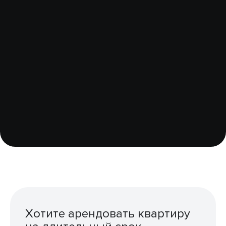
Хотите арендовать квартиру