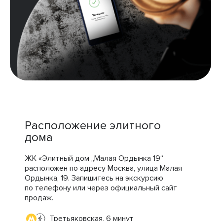
Расположение элитного
дома
ЖК «Элитный дом „Малая Ордынка 19“
расположен по адресу Москва, улица Малая
Ордынка, 19. Запишитесь на экскурсию
по телефону или через официальный сайт
продаж.
Третьяковская, 6 минут