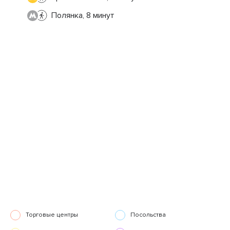
Полянка, 8 минут
Торговые центры
Посольства