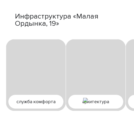
Инфраструктура «Малая
Ордынка, 19»
служба комфорта
архитектура