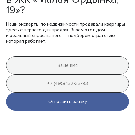
19»?
Наши эксперты по недвижимости продавали квартиры
здесь с первого дня продаж. Знаем этот дом
и реальный спрос на него — подберём стратегию,
которая работает.
Отправить заявку