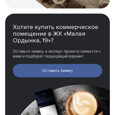
Хотите купить коммерческое
помещение в ЖК «Малая
Ордынка, 19»?
Оставьте заявку, и эксперт проекта свяжется с
вами и подберёт подходящий вариант
Оставить заявку