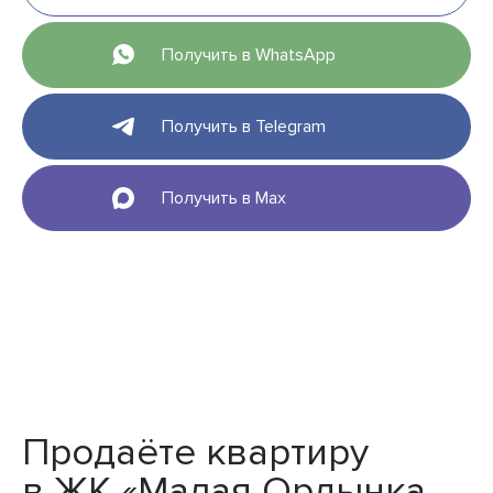
Получить в WhatsApp
Получить в Telegram
Получить в Max
Продаёте квартиру
в ЖК «Малая Ордынка,