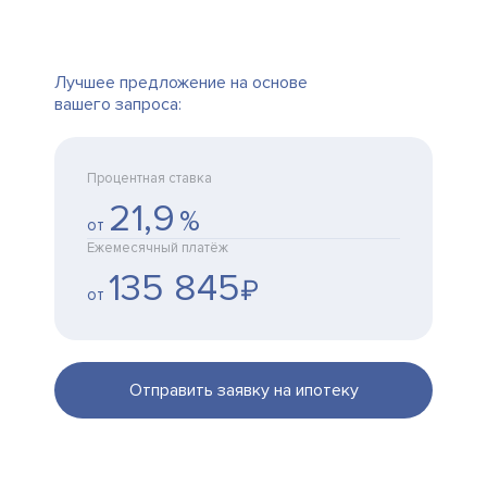
Лучшее предложение на основе
вашего запроса:
Процентная ставка
21,9
%
от
Ежемесячный платёж
135 845
₽
от
Отправить заявку на ипотеку