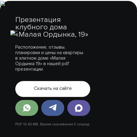
Презентация
клубного дома
«Малая Ордынка, 19»
Расположение, отзывы,
планировки и цены на квартиры
в элитном доме «Малая
Ордынка 19» в нашей pdf
презентации.
Скачать на сайте
PDF 10.43 MB. Время скачивания 5 секунд.