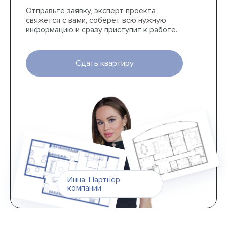
Отправьте заявку, эксперт проекта
свяжется с вами, соберёт всю нужную
информацию и сразу приступит к работе.
Сдать квартиру
Инна
,
Партнёр
компании