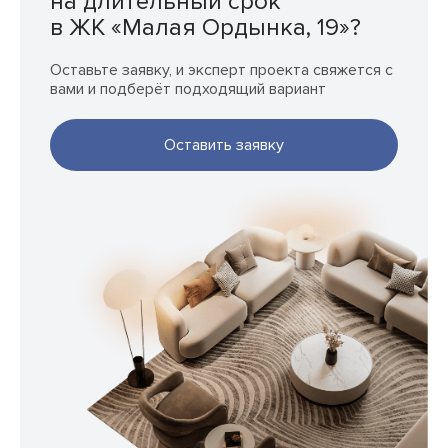
на длительный срок
в ЖК «Малая Ордынка, 19»?
Оставьте заявку, и эксперт проекта свяжется с
вами и подберёт подходящий вариант
Оставить заявку