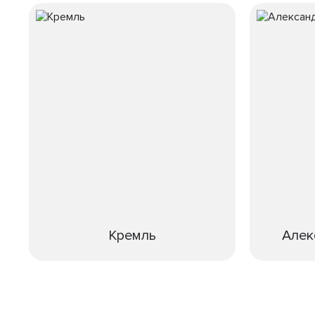
Кремль
Алек