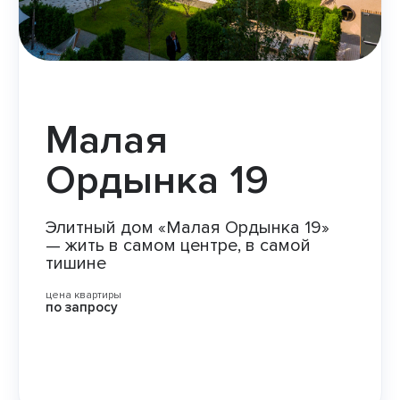
Малая
Ордынка 19
Элитный дом «Малая Ордынка 19»
— жить в самом центре, в самой
тишине
цена квартиры
по запросу