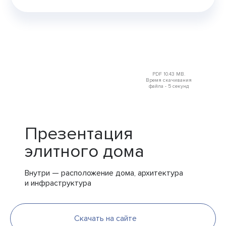
PDF 10.43 MB.
Время скачивания
файла - 5 секунд
Презентация
элитного дома
Внутри — расположение дома, архитектура
и инфраструктура
Скачать на сайте