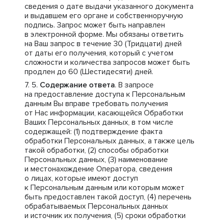
сведения о дате выдачи указанного документа
и выдавшем его органе и собственноручную
подпись. Запрос может быть направлен
в электронной форме. Мы обязаны ответить
на Ваш запрос в течение 30 (Тридцати) дней
от даты его получения, который с учетом
сложности и количества запросов может быть
продлен до 60 (Шестидесяти) дней.
Содержание ответа
. В запросе
на предоставление доступа к Персональным
данным Вы вправе требовать получения
от Нас информации, касающейся Обработки
Ваших Персональных данных, в том числе
содержащей: (1) подтверждение факта
обработки Персональных данных, а также цель
такой обработки, (2) способы обработки
Персональных данных, (3) наименование
и местонахождение Оператора, сведения
о лицах, которые имеют доступ
к Персональным данным или которым может
быть предоставлен такой доступ, (4) перечень
обрабатываемых Персональных данных
и источник их получения, (5) сроки обработки