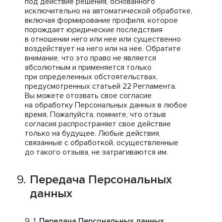
под действие решения, основанного
исключительно на автоматической обработке,
включая формирование профиля, которое
порождает юридические последствия
в отношении него или нее или существенно
воздействует на него или на нее. Обратите
внимание, что это право не является
абсолютным и применяется только
при определенных обстоятельствах,
предусмотренных статьей 22 Регламента.
Вы можете отозвать свое согласие
на обработку Персональных данных в любое
время. Пожалуйста, помните, что отзыв
согласия распространяет свое действие
только на будущее. Любые действия,
связанные с обработкой, осуществленные
до такого отзыва, не затрагиваются им.
Передача Персональных
данных
Передача Персональных данных
.