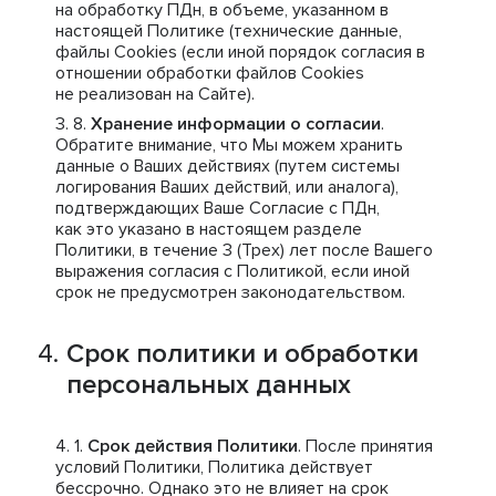
на обработку ПДн, в объеме, указанном в
настоящей Политике (технические данные,
файлы Cookies (если иной порядок согласия в
отношении обработки файлов Cookies
не реализован на Сайте).
Хранение информации о согласии
.
Обратите внимание, что Мы можем хранить
данные о Ваших действиях (путем системы
логирования Ваших действий, или аналога),
подтверждающих Ваше Согласие с ПДн,
как это указано в настоящем разделе
Политики, в течение 3 (Трех) лет после Вашего
выражения согласия с Политикой, если иной
срок не предусмотрен законодательством.
Срок политики и обработки
персональных данных
Срок действия Политики
. После принятия
условий Политики, Политика действует
бессрочно. Однако это не влияет на срок