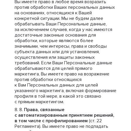
Вы имеете право в любое время возразить
против обработки Ваших персональных данных
на основаниях, относящихся к Вашей
конкретной ситуации. Мы не будем далее
обрабатывать Ваши Персональные данные,
за исключением случаев, когда у нас имеются
достаточные законные основания для
обработки, которые являются более
значимыми, чем интересы, права и свободы
субъекта данных или для установления,
осуществления или защиты законных
требований. Если Ваши Персональные данные
обрабатываются для целей прямого
маркетинга, Вы имеете право на возражение
против обработки относящихся
к Вам Персональных данных для целей
указанного маркетинга, включая формирование
профиля в той мере, в какой это связано
с прямым маркетингом.
Права, связанные
с автоматизированным принятием решений,
в том числе с профилированием
(ст. 22
Регламента). Вы имеете право не подпадать