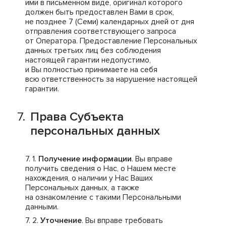
ими в письменном виде, оригинал которого
должен быть предоставлен Вами в срок,
не позднее 7 (Семи) календарных дней от дня
отправления соответствующего запроса
от Оператора. Предоставление Персональных
данных третьих лиц без соблюдения
настоящей гарантии недопустимо,
и Вы полностью принимаете на себя
всю ответственность за нарушение настоящей
гарантии.
Права Субъекта
персональных данных
Получение информации
. Вы вправе
получить сведения о Нас, о Нашем месте
нахождения, о наличии у Нас Ваших
Персональных данных, а также
на ознакомление с такими Персональными
данными.
Уточнение
. Вы вправе требовать