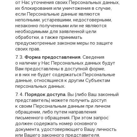
от Нас уточнения своих Персональных данных,
их блокирования или уничтожения в случае,
если Персональные данные являются
неполными, устаревшими, недостоверными,
незаконно полученными или не являются
необходимыми для заявленной цели
обработки, а также принимать
предусмотренные законом меры по защите
своих прав.
Форма предоставления
. Сведения
о наличии у Нас Персональных данных будут
Вам предоставлены в доступной форме,
и в них не будет содержаться Персональные
данные, относящиеся к другим Субъектам
персональных данных.
Порядок доступа
. Вы (либо Ваш законный
представитель) можете получить доступ
к своим Персональным данным при личном
обращении, либо путем направления
письменного обращения. При этом запрос
должен содержать номер основного
документа, удостоверяющего Вашу личность
или Вашего законного представителя,