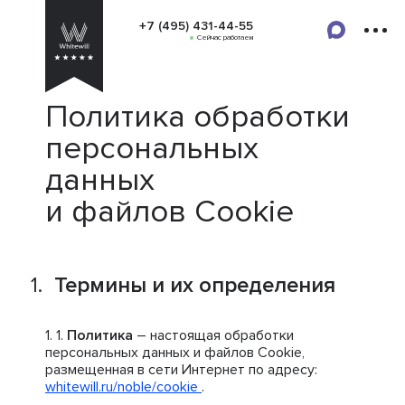
+7 (495) 431-44-55
Сейчас работаем
Политика обработки
персональных
данных
и файлов Cookie
Термины и их определения
Политика
– настоящая обработки
персональных данных и файлов Cookie,
размещенная в сети Интернет по адресу:
whitewill.ru/noble/cookie
.