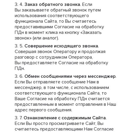
Заказ обратного звонка
. Если
Вы заказываете обратный звонок путем
использования соответствующего
функционала Сайта, то Вы считаетесь
предоставившими Согласие на обработку
ПДн в момент клика на кнопку «Заказать
звонок» (или аналог).
Совершение исходящего звонка
.
Совершая звонок Оператору и продолжая
разговор с сотрудником Оператора,
Вы предоставляете Согласие на обработку
ПДн.
Обмен сообщениями через мессенджер
.
Если Вы отправляете сообщение Нам в
мессенджер, в том числе, с использованием
соответствующего функционала Сайта, то
Ваше Согласие на обработку ПДн считается
предоставленным в момент отправления в Наш
адрес первого сообщения.
Ознакомление с содержимым Сайта
.
Если Вы просто просматриваете Сайт, Вы
считаетесь предоставляющими Нам Согласие