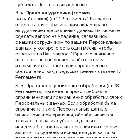
субъекта Персональных данных.
Право на удаление («право
на забвение»)
(ст.17 Регламента) Регламент
предоставляет физическим лицам право
на удаление персональных данных. Вы можете
сделать запрос на удаление, связавшись
с нашим сотрудником по защите Персональных
данных, у которого есть один месяц, чтобы
ответить на Ваш запрос. Обратите внимание,
что это право не является абсолютным
и применяется только при определенных
обстоятельствах, предусмотренных статьей 17
Регламента.
Право на ограничение обработки
(ст. 18
Регламента). Вы имеете право требовать
ограничения или прекращения обработки своих
Персональных данных. Если обработка была
ограничена, такие Персональные данные,
за исключением хранения, обрабатываются
только с согласия субъекта данных
или для обоснования, исполнения или ведения
защиты по судебным искам, или для защиты