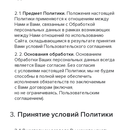
Предмет Политики.
Положения настоящей
Политики применяются к отношениям между
Нами и Вами, связанным с Обработкой
персональных данных в рамках возникающих
между Нами отношений по использованию
Сайта, складывающимся в результате принятия
Вами условий Пользовательского соглашения.
Основания обработки.
Основанием
Обработки Ваших персональных данных всегда
является Ваше согласие. Без согласия
с условиями настоящей Политики, мы не будем
способны в полной мере обеспечить
исполнения обязательств по заключаемым
с Вами договорам (включая,
но не ограничиваясь, Пользовательским
соглашением).
Принятие условий Политики