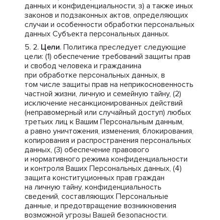
данных и конфиденциальности, з) а также иных
законов и подзаконных актов, определяющих
случаи и особенности обработки персональных
данных Субъекта персональных данных.
Цели
. Политика преследует следующие
цели: (1) обеспечение требований защиты прав
и свобод человека и гражданина
при обработке персональных данных, в
том числе защиты прав на неприкосновенность
частной жизни, личную и семейную тайну, (2)
исключение несанкционированных действий
(неправомерный или случайный доступ) любых
третьих лиц к Вашим Персональным данным,
а равно уничтожения, изменения, блокирования,
копирования и распространения персональных
данных, (3) обеспечение правового
и нормативного режима конфиденциальности
и контроля Ваших Персональных данных, (4)
защита конституционных прав граждан
на личную тайну, конфиденциальность
сведений, составляющих Персональные
данные, и предотвращение возникновения
возможной угрозы Вашей безопасности.