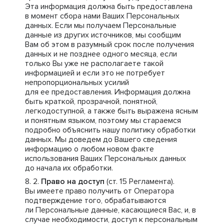
Эта информация должна быть предоставлена
в момент сбора нами Ваших Персональных
данных. Если мы получаем Персональные
данные из других источников, мы сообщим
Вам об этом в разумный срок после получения
данных и не позднее одного месяца, если
только Вы уже не располагаете такой
информацией и если это не потребует
непропорциональных усилий
для ее предоставления. Информация должна
быть краткой, прозрачной, понятной,
легкодоступной, а также быть выражена ясным
и понятным языком, поэтому мы стараемся
подробно объяснить нашу политику обработки
данных. Мы доведем до Вашего сведения
информацию о любом новом факте
использования Ваших Персональных данных
до начала их обработки.
Право на доступ
(ст. 15 Регламента).
Вы имеете право получить от Оператора
подтверждение того, обрабатываются
ли Персональные данные, касающиеся Вас, и, в
случае необходимости, доступ к персональным