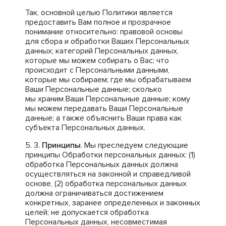
Так, основной целью Политики является
предоставить Вам полное и прозрачное
понимание относительно: правовой основы
для сбора и обработки Ваших Персональных
данных; категорий Персональных данных,
которые мы можем собирать о Вас; что
происходит с Персональными данными,
которые мы собираем; где мы обрабатываем
Ваши Персональные данные; сколько
мы храним Ваши Персональные данные; кому
мы можем передавать Ваши Персональные
данные; а также объяснить Ваши права как
субъекта Персональных данных.
Принципы
. Мы преследуем следующие
принципы Обработки персональных данных: (1)
обработка Персональных данных должна
осуществляться на законной и справедливой
основе, (2) обработка персональных данных
должна ограничиваться достижением
конкретных, заранее определенных и законных
целей; не допускается обработка
Персональных данных, несовместимая