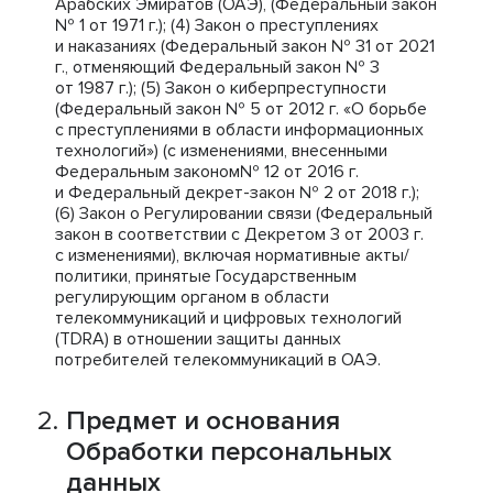
Арабских Эмиратов (ОАЭ), (Федеральный закон
№ 1 от 1971 г.); (4) Закон о преступлениях
и наказаниях (Федеральный закон № 31 от 2021
г., отменяющий Федеральный закон № 3
от 1987 г.); (5) Закон о киберпреступности
(Федеральный закон № 5 от 2012 г. «О борьбе
с преступлениями в области информационных
технологий») (с изменениями, внесенными
Федеральным законом№ 12 от 2016 г.
и Федеральный декрет-закон № 2 от 2018 г.);
(6) Закон о Регулировании связи (Федеральный
закон в соответствии с Декретом 3 от 2003 г.
с изменениями), включая нормативные акты/
политики, принятые Государственным
регулирующим органом в области
телекоммуникаций и цифровых технологий
(TDRA) в отношении защиты данных
потребителей телекоммуникаций в ОАЭ.
Предмет и основания
Обработки персональных
данных