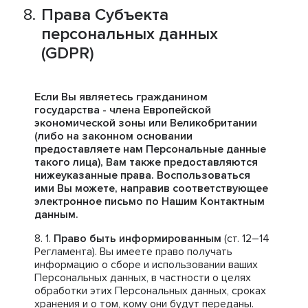
Права Субъекта
персональных данных
(GDPR)
Если Вы являетесь гражданином
государства - члена Европейской
экономической зоны или Великобритании
(либо на законном основании
предоставляете нам Персональные данные
такого лица), Вам также предоставляются
нижеуказанные права. Воспользоваться
ими Вы можете, направив соответствующее
электронное письмо по Нашим Контактным
данным.
Право быть информированным
(ст. 12–14
Регламента). Вы имеете право получать
информацию о сборе и использовании ваших
Персональных данных, в частности о целях
обработки этих Персональных данных, сроках
хранения и о том, кому они будут переданы.