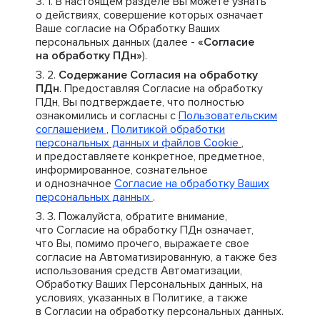
В настоящем разделе Вы можете узнать
о действиях, совершение которых означает
Ваше согласие на Обработку Ваших
персональных данных (далее -
«Согласие
на обработку ПДн»
).
Содержание Согласия на обработку
ПДн
. Предоставляя Согласие на обработку
ПДн, Вы подтверждаете, что полностью
ознакомились и согласны с
Пользовательским
соглашением
,
Политикой обработки
персональных данных и файлов Cookie
,
и предоставляете конкретное, предметное,
информированное, сознательное
и однозначное
Согласие на обработку Ваших
персональных данных
.
Пожалуйста, обратите внимание,
что Согласие на обработку ПДн означает,
что Вы, помимо прочего, выражаете свое
согласие на Автоматизированную, а также без
использования средств Автоматизации,
Обработку Ваших Персональных данных, на
условиях, указанных в Политике, а также
в Согласии на обработку персональных данных.