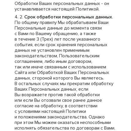
Обработки Ваших персональных данных - он
устанавливается настоящей Политикой.
Срок обработки персональных данных
.
По общему правилу Мы обрабатываем Ваши
Персональные данные до момента связи
с Вами по Вашему обращению, а также
в течение 3 (Трех) лет после указанного
события, если срок хранения персональных
данных не установлен применимым
законодательством, Пользовательским
соглашением, либо иным договором,
так или иначе связанным с использованием
Сайта или Обработкой Ваших Персональных
данных, стороной которого Вы являетесь.
В остальных случаях мы прекратим обработку
Ваших Персональных данных, если
Вы возражаете против такой обработки
или если Вы отозвали свое ранее данное
согласие на обработку, в соответствии
с условиями настоящей Политики
и положениями законодательства. Однако
при этом Мы можем оказаться неспособными
исполнять обязательства по договорам с Вами.