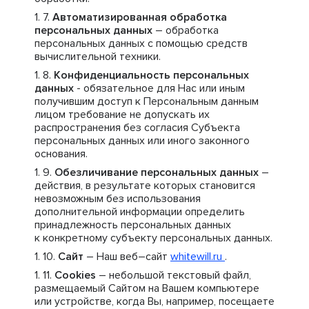
Автоматизированная обработка
персональных данных
– обработка
персональных данных с помощью средств
вычислительной техники.
Конфиденциальность персональных
данных
- обязательное для Нас или иным
получившим доступ к Персональным данным
лицом требование не допускать их
распространения без согласия Субъекта
персональных данных или иного законного
основания.
Обезличивание персональных данных
–
действия, в результате которых становится
невозможным без использования
дополнительной информации определить
принадлежность персональных данных
к конкретному субъекту персональных данных.
Сайт
– Наш веб–сайт
whitewill.ru
.
Cookies
– небольшой текстовый файл,
размещаемый Сайтом на Вашем компьютере
или устройстве, когда Вы, например, посещаете