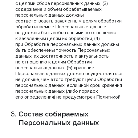
с целями сбора персональных данных, (3)
содержание и объем обрабатываемых
персональных данных должны
соответствовать заявленным целям обработки;
обрабатываемые Персональные данные
не должны быть избыточными по отношению
к заявленным целям их обработки, (4)
при Обработке персональных данных должны
быть обеспечены точность Персональных
данных, их достаточность и актуальность
по отношению к целям Обработки
персональных данных, (5) хранение
Персональных данных должно осуществляться
не дольше, чем этого требуют цели Обработки
персональных данных, если иной срок хранения
персональных данных (либо порядок
его определения) не предусмотрен Политикой.
Состав собираемых
Персональных данных