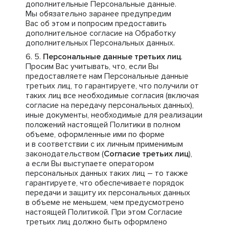
дополнительные Персональные данные.
Мы обязательно заранее предупредим
Вас об этом и попросим предоставить
дополнительное согласие на Обработку
дополнительных Персональных данных.
Персональные данные третьих лиц
.
Просим Вас учитывать, что, если Вы
предоставляете нам Персональные данные
третьих лиц, то гарантируете, что получили от
таких лиц все необходимые согласия (включая
согласие на передачу персональных данных),
иные документы, необходимые для реализации
положений настоящей Политики в полном
объеме, оформленные ими по форме
и в соответствии с их личным применимым
законодательством (
Согласие третьих лиц
),
а если Вы выступаете оператором
персональных данных таких лиц – то также
гарантируете, что обеспечиваете порядок
передачи и защиту их персональных данных
в объеме не меньшем, чем предусмотрено
настоящей Политикой. При этом Согласие
третьих лиц должно быть оформлено