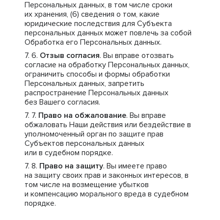
Персональных данных, в том числе сроки
их хранения, (6) сведения о том, какие
юридические последствия для Субъекта
персональных данных может повлечь за собой
Обработка его Персональных данных.
Отзыв согласия
. Вы вправе отозвать
согласие на обработку Персональных данных,
ограничить способы и формы обработки
Персональных данных, запретить
распространение Персональных данных
без Вашего согласия.
Право на обжалование
. Вы вправе
обжаловать Наши действия или бездействие в
уполномоченный орган по защите прав
Субъектов персональных данных
или в судебном порядке.
Право на защиту
. Вы имеете право
на защиту своих прав и законных интересов, в
том числе на возмещение убытков
и компенсацию морального вреда в судебном
порядке.