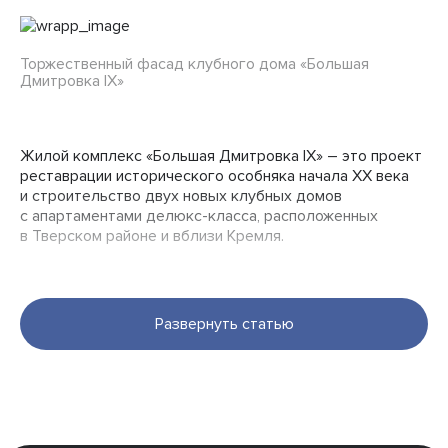
Торжественный фасад клубного дома «Большая
Дмитровка IX»
Жилой комплекс «Большая Дмитровка IX» – это проект
реставрации исторического особняка начала XX века
и строительство двух новых клубных домов
с апартаментами делюкс-класса, расположенных
в Тверском районе и вблизи Кремля.
Развернуть статью