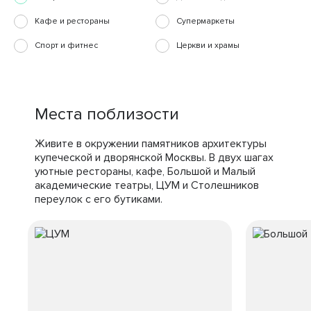
Кафе и рестораны
Супермаркеты
Спорт и фитнес
Церкви и храмы
Места поблизости
Живите в окружении памятников архитектуры
купеческой и дворянской Москвы. В двух шагах
уютные рестораны, кафе, Большой и Малый
академические театры, ЦУМ и Столешников
переулок с его бутиками.