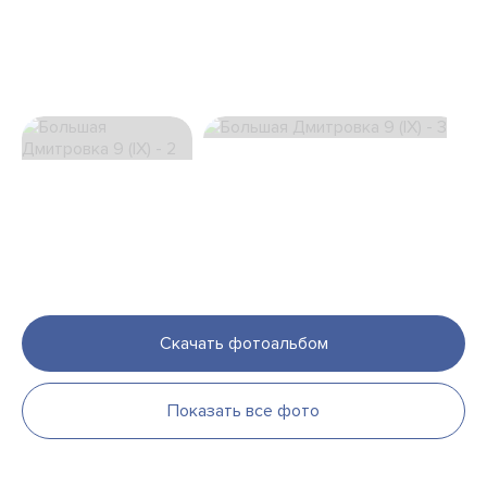
Скачать фотоальбом
Показать все фото