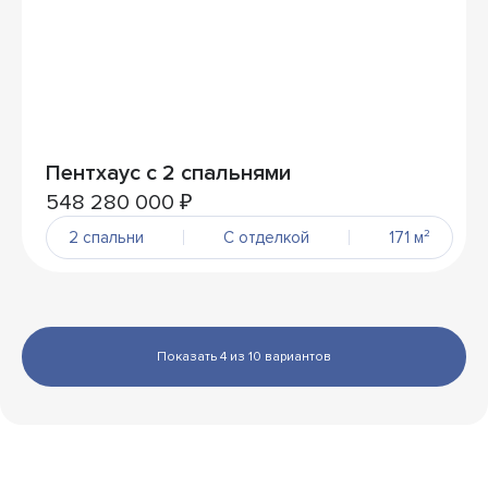
Пентхаус с 2 спальнями
548 280 000 ₽
2 спальни
С отделкой
171 м²
Показать 4 из 10 вариантов