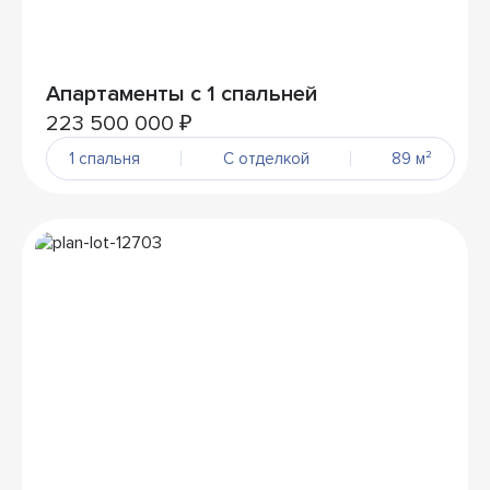
Апартаменты с 1 спальней
223 500 000 ₽
1 спальня
С отделкой
89 м²