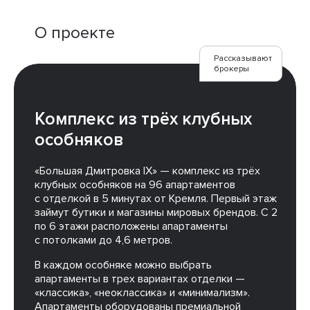
О проекте
Рассказывают
брокеры
Комплекс из трёх клубных
особняков
«Большая Дмитровка IX» — комплекс из трёх
клубных особняков на 96 апартаментов
с отделкой в 5 минутах от Кремля. Первый этаж
займут бутики и магазины мировых брендов. С 2
по 6 этажи расположены апартаменты
с потолками до 4,6 метров.
В каждом особняке можно выбрать
апартаменты в трех вариантах отделки —
«классика», «неоклассика» и «минимализм».
Апартаменты оборудованы премиальной