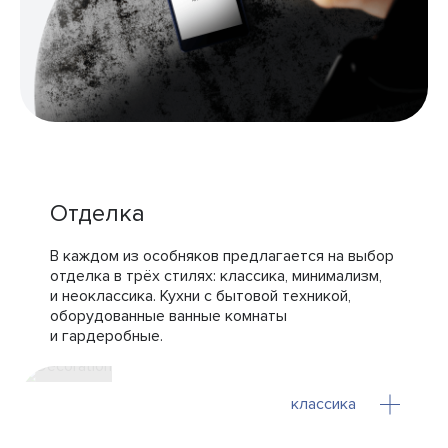
Отделка
В каждом из особняков предлагается на выбор
отделка в трёх стилях: классика, минимализм,
и неоклассика. Кухни с бытовой техникой,
оборудованные ванные комнаты
и гардеробные.
классика