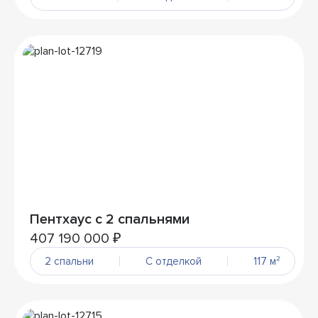
Пентхаус с 2 спальнями
407 190 000 ₽
2 спальни
С отделкой
117 м²