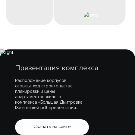
Презентация комплекса
Расположение корпусов,
отзывы, ход строительства,
планировки и цены
апартаментов жилого
комплекса «Большая Дмитровка
IX» в нашей pdf презентации.
Скачать на сайте