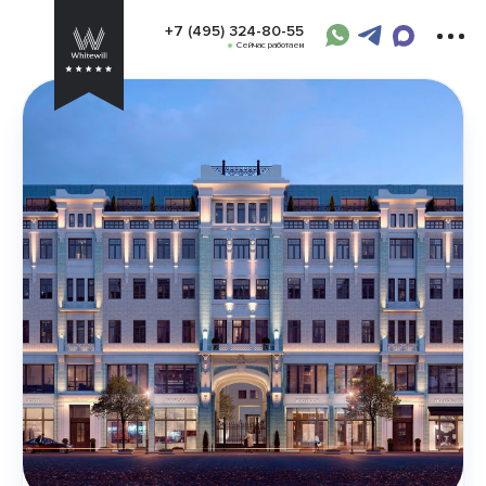
+7 (495) 324-80-55
Сейчас работаем