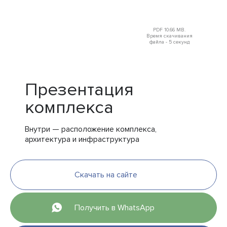
PDF 10.66 MB.
Время скачивания
файла - 5 секунд
Презентация
комплекса
Внутри — расположение комплекса,
архитектура и инфраструктура
Скачать на сайте
Получить в WhatsApp