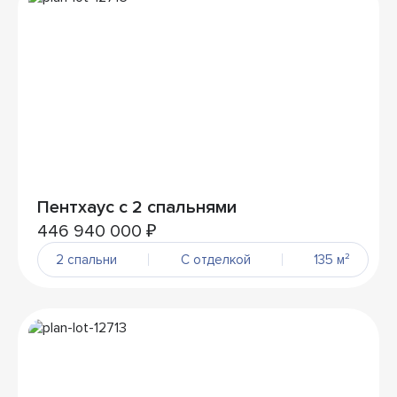
Пентхаус с 2 спальнями
446 940 000 ₽
2 спальни
С отделкой
135 м²