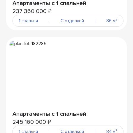
Апартаменты с 1 спальней
237 360 000 ₽
1 спальня
С отделкой
86 м²
Апартаменты с 1 спальней
245 160 000 ₽
1 спальня
С отделкой
84 м²