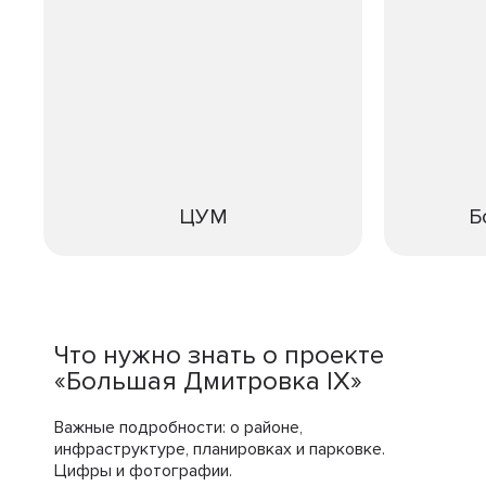
ЦУМ
Б
Что нужно знать о проекте
«Большая Дмитровка IX»
Важные подробности: о районе,
инфраструктуре, планировках и парковке.
Цифры и фотографии.