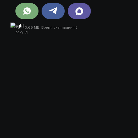
PDF 10.66 MB. Время скачивания 5
секунд.