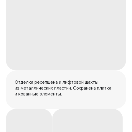
Отделка ресепшена и лифтовой шахты
из металлических пластин. Сохранена плитка
и кованные элементы.