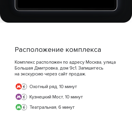
Расположение комплекса
Комплекс расположен по адресу Москва, улица
Большая Дмитровка, дом 9с1. Запишитесь
на экскурсию через сайт продаж.
Охотный ряд, 10 минут
Кузнецкий Мост, 10 минут
Театральная, 6 минут