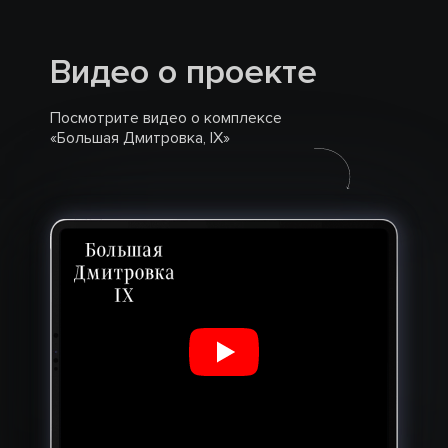
Видео о проекте
Посмотрите видео о комплексе
«Большая Дмитровка, IX»