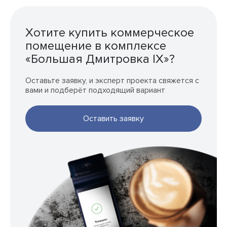
Хотите купить коммерческое
помещение в комплексе
«Большая Дмитровка IX»?
Оставьте заявку, и эксперт проекта свяжется с
вами и подберёт подходящий вариант
Оставить заявку