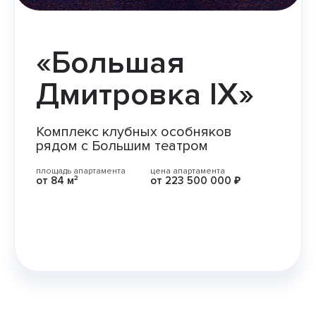
«Большая
Дмитровка IX»
Комплекс клубных особняков
рядом с Большим театром
площадь апартамента
цена апартамента
от
84 м²
от
223 500 000 ₽