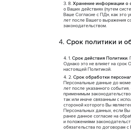
Хранение информации о 
о Ваших действиях (путем сист
Ваше Согласие с ПДн, как это у
лет после Вашего выражения со
законодательством.
Срок политики и о
Срок действия Политики
.
Однако это не влияет на срок 
настоящей Политикой.
Срок обработки персона
Персональные данные до момент
лет после указанного события,
применимым законодательством
так или иначе связанным с исп
стороной которого Вы являетес
Персональных данных, если Вы 
ранее данное согласие на обра
и положениями законодательст
обязательства по договорам с 