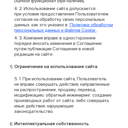
Иной функционал (при наличии).
Использование сайта допускается
при условии предоставления Пользователем
согласия на обработку своих персональных
данных, как это указано в
Политике обработки
персональных данных и файлов Cookie
.
Компания вправе в одностороннем
порядке вносить изменения в Соглашение,
путём публикации Соглашения в новой
редакции на сайте.
Ограничение на использование сайта
При использовании сайта, Пользователь
не вправе совершать действия, направленные
на распространение, продажу, перевод,
модификацию, обратный инжиниринг, создание
производных работ от сайта, либо совершать
иные действия, нарушающие
законодательство.
Интеллектуальная собственность