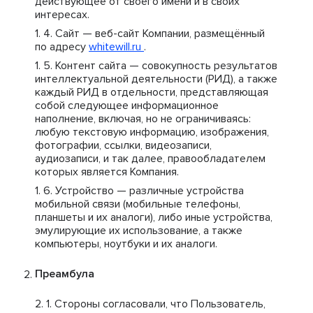
действующее от своего имени и в своих
интересах.
Сайт — веб-сайт Компании, размещённый
по адресу
whitewill.ru
.
Контент сайта — совокупность результатов
интеллектуальной деятельности (РИД), а также
каждый РИД в отдельности, представляющая
собой следующее информационное
наполнение, включая, но не ограничиваясь:
любую текстовую информацию, изображения,
фотографии, ссылки, видеозаписи,
аудиозаписи, и так далее, правообладателем
которых является Компания.
Устройство — различные устройства
мобильной связи (мобильные телефоны,
планшеты и их аналоги), либо иные устройства,
эмулирующие их использование, а также
компьютеры, ноутбуки и их аналоги.
Преамбула
Стороны согласовали, что Пользователь,