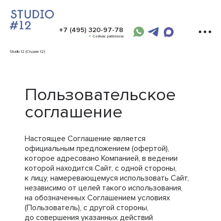
+7 (495) 320-97-78
Сейчас работаем
Studio 12 (Студио 12)
Пользовательское
соглашение
Настоящее Соглашение является
официальным предложением (офертой),
которое адресовано Компанией, в ведении
которой находится Сайт, с одной стороны,
к лицу, намеревающемуся использовать Сайт,
независимо от целей такого использования,
на обозначенных Соглашением условиях
(Пользователь), с другой стороны,
до совершения указанных действий