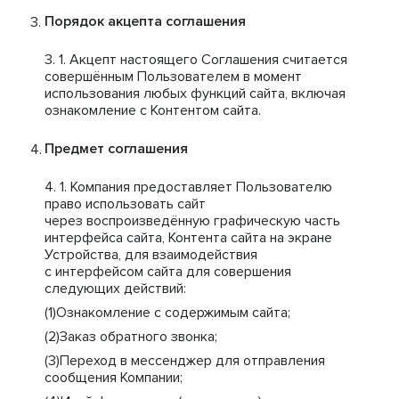
Порядок акцепта соглашения
Акцепт настоящего Соглашения считается
совершённым Пользователем в момент
использования любых функций сайта, включая
ознакомление с Контентом сайта.
Предмет соглашения
Компания предоставляет Пользователю
право использовать сайт
через воспроизведённую графическую часть
интерфейса сайта, Контента сайта на экране
Устройства, для взаимодействия
с интерфейсом сайта для совершения
следующих действий:
Ознакомление с содержимым сайта;
Заказ обратного звонка;
Переход в мессенджер для отправления
сообщения Компании;