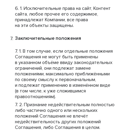
Исключительные права на сайт, Контент
сайта, любое прочее его содержимое,
принадлежат Компании, все права
на эти объекты защищены.
Заключительные положения
В том случае, если отдельные положения
Соглашения не могут быть применены
в указанном объёме ввиду законодательных
ограничений, они подлежат замене
положениями, максимально приближёнными
по своему смыслу к первоначальным,
и подлежат применению в изменённом виде
(в том числе, к уже сложившимся
правоотношениям).
Признание недействительным полностью
либо частично одного или нескольких
положений Соглашения не влечёт
недействительность других положений
Соглашения, либо Соглашения в целом.