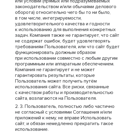
или условий (прямых или подразумеваемых
законодательством и/или обычаями делового
оборота) относительно чего бы то ни было,
в том числе, интегрируемости,
удовлетворительного качества и годности
к использованию для выполнения конкретных
задач. Компания также не гарантирует, что сайт
не содержат ошибок, будет удовлетворять
требованиям Пользователя, или что сайт будет
функционировать должным образом
при использовании совместно с любым другим
программным или аппаратным обеспечением.
Компания не гарантирует и не может
гарантировать результаты, которые
Пользователь может получить путём
использования сайта. Все риски, связанные
с качеством работы и производительностью
сайта, возлагаются на Пользователя.
Пользователь, полностью либо частично
не согласный с условиями Соглашения и/или
приложений к нему, не вправе Использовать
сайт, и обязан немедленно прекратить такое
использование.