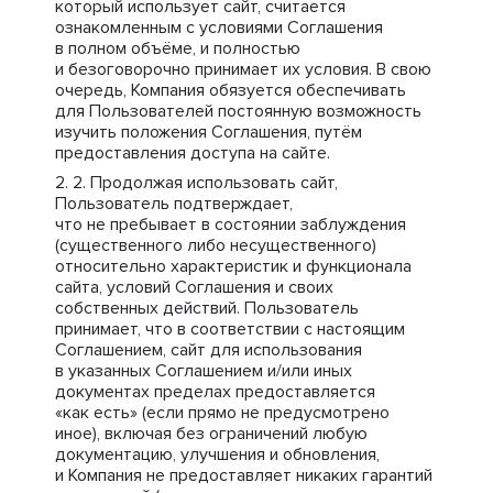
который использует сайт, считается
ознакомленным с условиями Соглашения
в полном объёме, и полностью
и безоговорочно принимает их условия. В свою
очередь, Компания обязуется обеспечивать
для Пользователей постоянную возможность
изучить положения Соглашения, путём
предоставления доступа на сайте.
Продолжая использовать сайт,
Пользователь подтверждает,
что не пребывает в состоянии заблуждения
(существенного либо несущественного)
относительно характеристик и функционала
сайта, условий Соглашения и своих
собственных действий. Пользователь
принимает, что в соответствии с настоящим
Соглашением, сайт для использования
в указанных Соглашением и/или иных
документах пределах предоставляется
«как есть» (если прямо не предусмотрено
иное), включая без ограничений любую
документацию, улучшения и обновления,
и Компания не предоставляет никаких гарантий