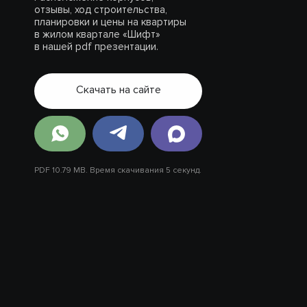
отзывы, ход строительства,
планировки и цены на квартиры
в жилом квартале «Шифт»
в нашей pdf презентации.
Скачать на сайте
PDF 10.79 MB. Время скачивания 5 секунд.