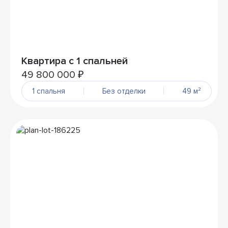
Квартира с 1 спальней
49 800 000 ₽
1 спальня
Без отделки
49 м²