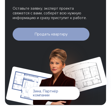
Оставьте заявку, эксперт проекта
свяжется с вами, соберёт всю нужную
информацию и сразу приступит к работе.
Продать квартиру
Зина
,
Партнёр
компании