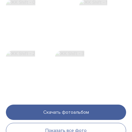
Скачать фотоальбом
Показать все фото