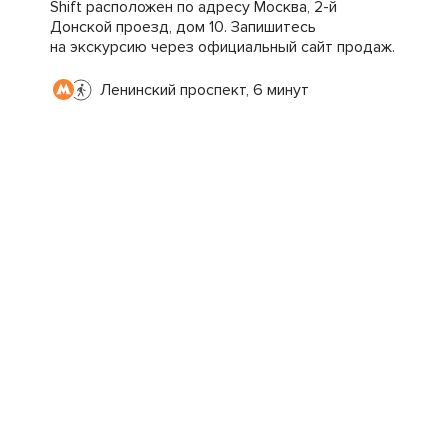
Shift расположен по адресу Москва, 2-й
Донской проезд, дом 10. Запишитесь
на экскурсию через официальный сайт продаж.
Ленинский проспект, 6 минут