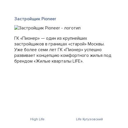
Застройщик Pioneer
ГК «Пионер» — один из крупнейших
застройщиков в границах «старой» Москвы.
Уже более семи лет ГК «Пионер» успешно
развивает концепцию комфортного жилья под
брендом «Жилые кварталы LIFE».
High Life
Life Кутузовский