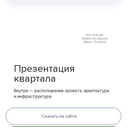
PDF 10.79 MB.
Время скачивания
файла - 5 секунд
Презентация
квартала
Внутри — расположение проекта, архитектура
и инфраструктура
Скачать на сайте