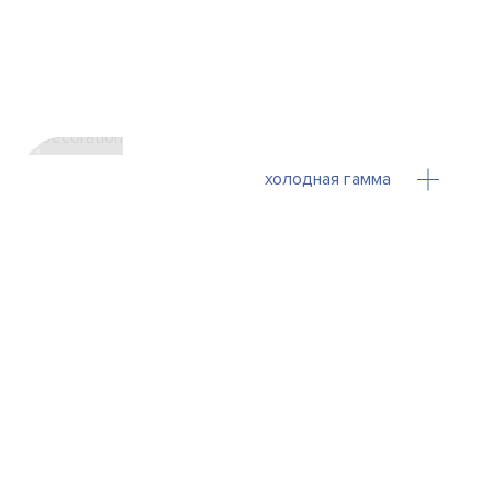
холодная гамма