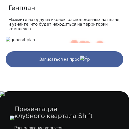
Генплан
Нажмите на одну из иконок, расположенных на плане,
и узнайте, что будет находиться на территории
комплекса
Записаться на просмотр
Презентация
клубного квартала Shift
Расположение корпусов,