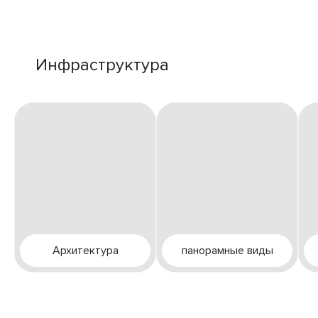
Инфраструктура
Архитектура
панорамные виды