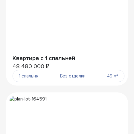
Квартира с 1 спальней
48 480 000 ₽
1 спальня
Без отделки
49 м²