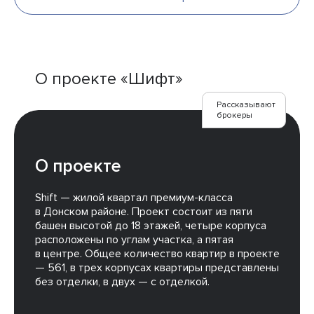
О проекте «Шифт»
Рассказывают
брокеры
О проекте
Shift — жилой квартал премиум-класса
в Донском районе. Проект состоит из пяти
башен высотой до 18 этажей, четыре корпуса
расположены по углам участка, а пятая
в центре. Общее количество квартир в проекте
— 561, в трех корпусах квартиры представлены
без отделки, в двух — с отделкой.