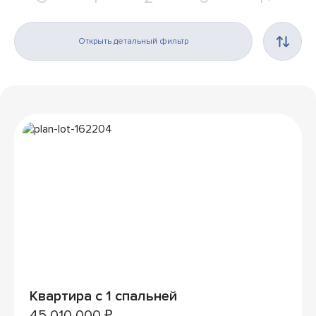
Открыть детальный фильтр
Квартира с 1 спальней
45 010 000 ₽