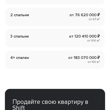
2 спальни
от 76 620 000 ₽
от 67 м²
3 спальни
от 120 410 000 ₽
от 106 м²
4+ спален
от 183 070 000 ₽
от 155 м²
Продайте свою квартиру в
Shift