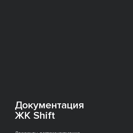
Документация
ЖК Shift