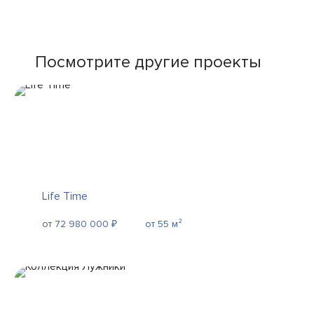
Посмотрите другие проекты
Life Time
от 72 980 000 ₽
от 55 м²