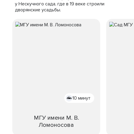
у Нескучного сада, где в 19 веке строили
дворянские усадьбы.
10 минут
МГУ имени М. В.
Ломоносова