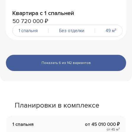
Квартира с 1 спальней
50 720 000 ₽
1 спальня
Без отделки
49 м²
Показать 6 из 142 вариантов
Планировки в комплексе
1 спальня
от 45 010 000 ₽
от 45 м²