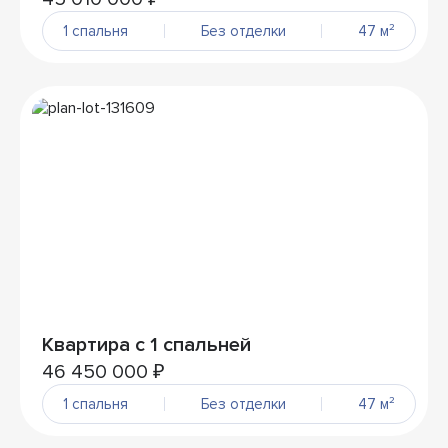
1 спальня
Без отделки
47 м²
Квартира с 1 спальней
46 450 000 ₽
1 спальня
Без отделки
47 м²