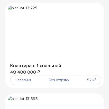
Квартира с 1 спальней
48 400 000 ₽
1 спальня
Без отделки
52 м²