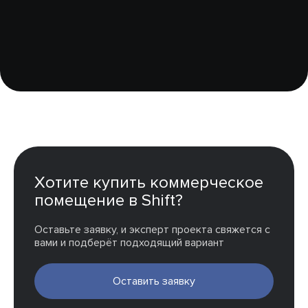
Хотите купить коммерческое
помещение в Shift?
Оставьте заявку, и эксперт проекта свяжется с
вами и подберёт подходящий вариант
Оставить заявку