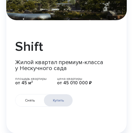
Shift
Жилой квартал премиум-класса
у Нескучного сада
площадь квартиры
цена квартиры
от
45 м²
от
45 010 000 ₽
Снять
Купить