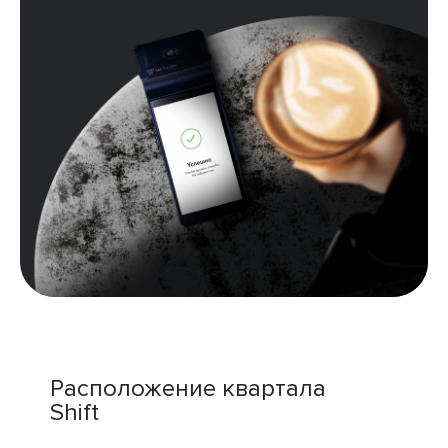
Расположение квартала
Shift