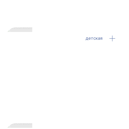
детская