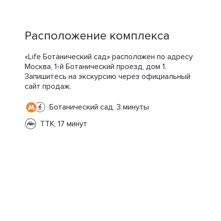
Расположение комплекса
«Life Ботанический сад» расположен по адресу
Москва, 1-й Ботанический проезд, дом 1.
Запишитесь на экскурсию через официальный
сайт продаж.
Ботанический сад, 3 минуты
ТТК, 17 минут