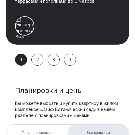
террасами и потолками до 6 метров.
Зина
Партнёр
компании
Планировки и цены
Вы можете выбрать и купить квартиру в жилом
комплексе «Лайф Ботанический сад» в нашем
разделе с планировками и ценами.
Типы планировок
Все квартиры