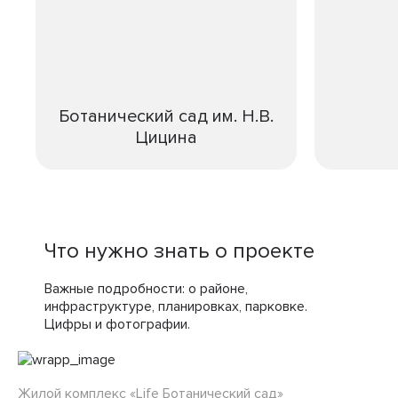
Ботанический сад им. Н.В.
Цицина
Что нужно знать о проекте
Важные подробности: о районе,
инфраструктуре, планировках, парковке.
Цифры и фотографии.
Жилой комплекс «Life Ботанический сад»