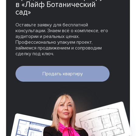
в «Лайф Ботанический
сад»
Оставьте заявку для бесплатной
консультации. Знаем всё о комплексе, его
аудитории и реальных ценах.
Профессионально упакуем проект,
займемся продвижением и сопроводим
сделку под ключ.
Продать квартиру