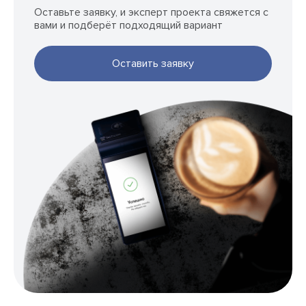
Оставьте заявку, и эксперт проекта свяжется с
вами и подберёт подходящий вариант
Оставить заявку