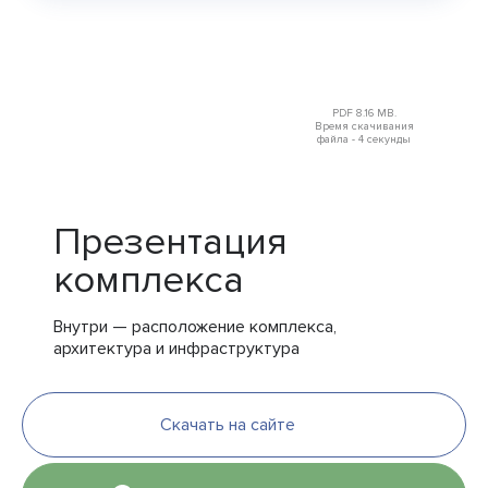
PDF 8.16 MB.
Время скачивания
файла - 4 секунды
Презентация
комплекса
Внутри — расположение комплекса,
архитектура и инфраструктура
Скачать на сайте