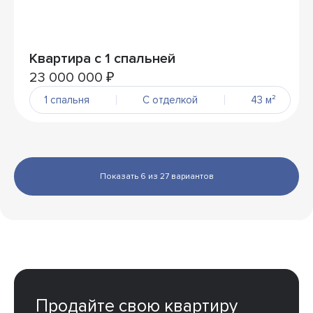
Квартира с 1 спальней
23 000 000 ₽
1 спальня
С отделкой
43 м²
Показать 6 из 27 вариантов
Продайте свою квартиру