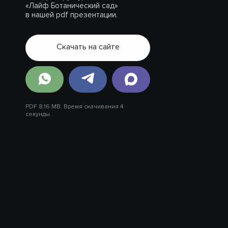
«Лайф Ботанический сад»
в нашей pdf презентации.
Скачать на сайте
PDF 8.16 MB. Время скачивания 4
секунды.