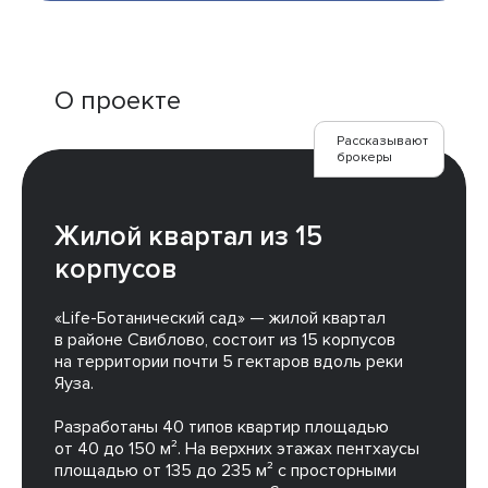
О проекте
Рассказывают
брокеры
Жилой квартал из 15
корпусов
«Life-Ботанический сад» — жилой квартал
в районе Свиблово, состоит из 15 корпусов
на территории почти 5 гектаров вдоль реки
Яуза.
Разработаны 40 типов квартир площадью
от 40 до 150 м². На верхних этажах пентхаусы
площадью от 135 до 235 м² с просторными