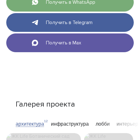
Получить в WhatsApp
Получить в Telegram
Получить в Max
Галерея проекта
12
архитектура
инфраструктура
лобби
интерьер