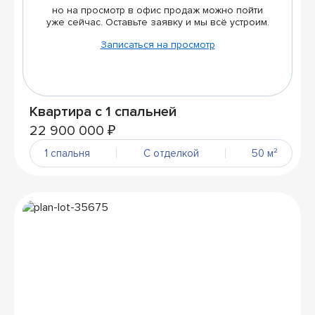
но на просмотр в офис продаж можно пойти
уже сейчас. Оставьте заявку и мы всё устроим.
Записаться на просмотр
Квартира с 1 спальней
22 900 000 ₽
1 спальня
С отделкой
50 м²