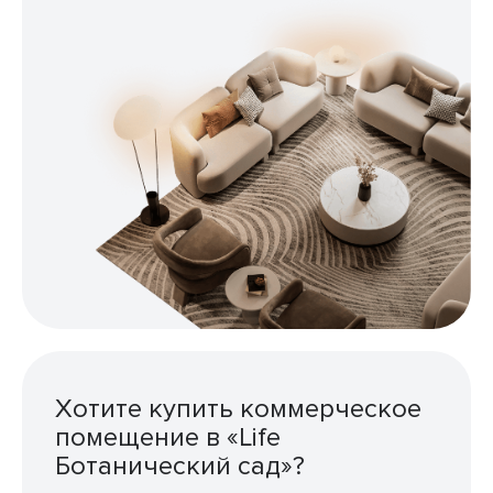
Хотите купить коммерческое
помещение в «Life
Ботанический сад»?