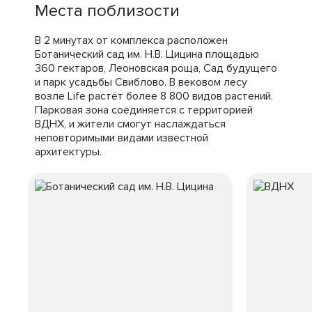
Места поблизости
В 2 минутах от комплекса расположен
Ботанический сад им. Н.В. Цицина площадью
360 гектаров, Леоновская роща, Сад будущего
и парк усадьбы Свиблово. В вековом лесу
возле Life растёт более 8 800 видов растений.
Парковая зона соединяется с территорией
ВДНХ, и жители смогут наслаждаться
неповторимыми видами известной
архитектуры.