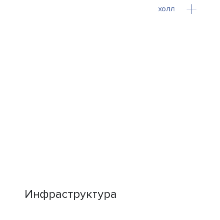
холл
Инфраструктура