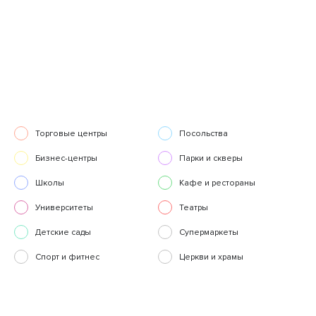
Торговые центры
Посольства
Бизнес-центры
Парки и скверы
Школы
Кафе и рестораны
Университеты
Театры
Детские сады
Супермаркеты
Спорт и фитнес
Церкви и храмы