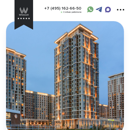
+7 (495) 162-66-50
Сейчас работаем