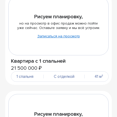
Рисуем планировку,
но на просмотр в офис продаж можно пойти
уже сейчас. Оставьте заявку и мы всё устроим.
Записаться на просмотр
Квартира с 1 спальней
21 500 000 ₽
1 спальня
С отделкой
41 м²
Рисуем планировку,