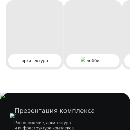
архитектура
лобби
Презентация комплекса
Расположение, архитектура
и инфраструктура комплекса