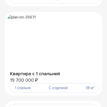
Квартира с 1 спальней
19 700 000 ₽
1 спальня
С отделкой
38 м²