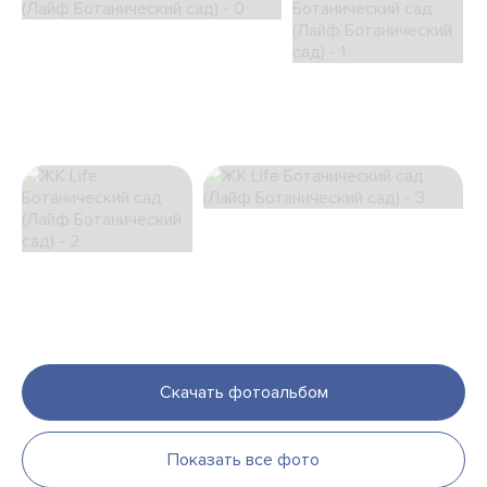
Скачать фотоальбом
Показать все фото