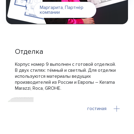
Маргарита
,
Партнёр
компании
Отделка
Корпус номер 9 выполнен с готовой отделкой.
В двух стилях: тёмный и светлый. Для отделки
используются материалы ведущих
производителей из России и Европы – Kerama
Marazzi, Roca, GROHE.
гостиная