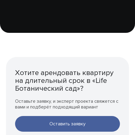
Хотите арендовать квартиру
на длительный срок в «Life
Ботанический сад»?
Оставьте заявку, и эксперт проекта свяжется с
вами и подберёт подходящий вариант
Оставить заявку