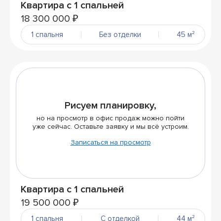
Квартира с 1 спальней
18 300 000 ₽
1 спальня
Без отделки
45 м²
Рисуем планировку,
но на просмотр в офис продаж можно пойти
уже сейчас. Оставьте заявку и мы всё устроим.
Записаться на просмотр
Квартира с 1 спальней
19 500 000 ₽
1 спальня
С отделкой
44 м²