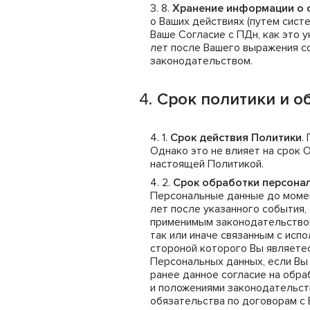
Хранение информации о 
о Ваших действиях (путем сист
Ваше Согласие с ПДн, как это у
лет после Вашего выражения со
законодательством.
Срок политики и о
Срок действия Политики
.
Однако это не влияет на срок 
настоящей Политикой.
Срок обработки персона
Персональные данные до момент
лет после указанного события,
применимым законодательством
так или иначе связанным с исп
стороной которого Вы являетес
Персональных данных, если Вы 
ранее данное согласие на обра
и положениями законодательст
обязательства по договорам с 