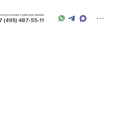
глосуточная горячая линия
7 (495) 487-55-11